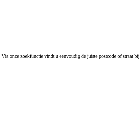
 Via onze zoekfunctie vindt u eenvoudig de juiste postcode of straat b