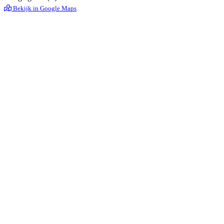
Bekijk in Google Maps