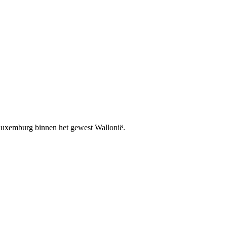
 Luxemburg binnen het gewest Wallonië.