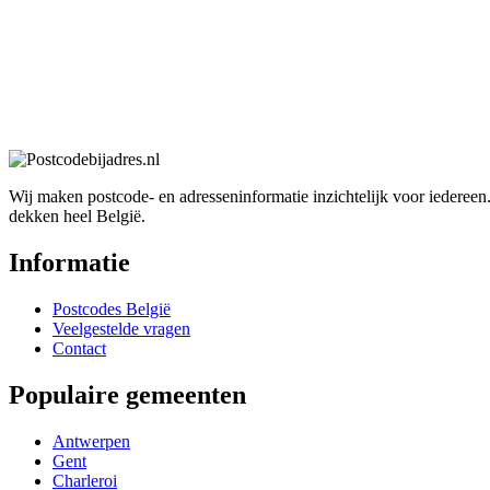
Wij maken postcode- en adresseninformatie inzichtelijk voor iedereen.
dekken heel België.
Informatie
Postcodes België
Veelgestelde vragen
Contact
Populaire gemeenten
Antwerpen
Gent
Charleroi