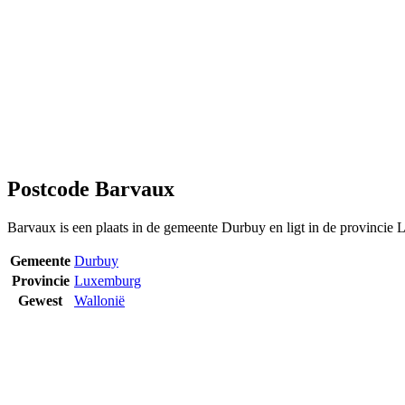
Postcode Barvaux
Barvaux is een plaats in de gemeente Durbuy en ligt in de provincie
Gemeente
Durbuy
Provincie
Luxemburg
Gewest
Wallonië