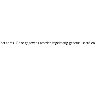
ij het adres. Onze gegevens worden regelmatig geactualiseerd en