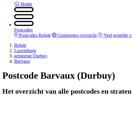
Home
Postcodes
Postcodes België
Gemeentes overzicht
Veel gestelde 
België
Luxemburg
gemeente Durbuy
Barvaux
Postcode Barvaux (Durbuy)
Het overzicht van alle postcodes en strate