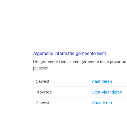
Algemene informatie gemeente Gent
De gemeente Gent is een gemeente in de provincie
plaatsen.
Gewest
Vlaanderen
Provincie
Oost-Vlaanderen
Gewest
Vlaanderen