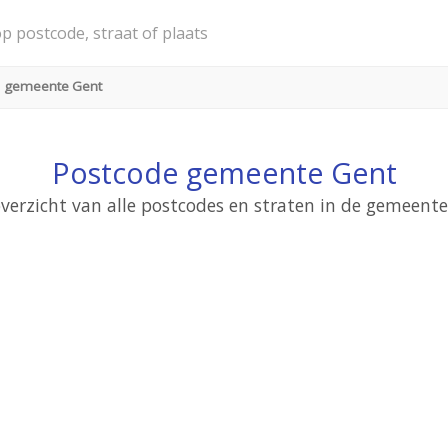
gemeente Gent
Postcode gemeente Gent
verzicht van alle postcodes en straten in de gemeent