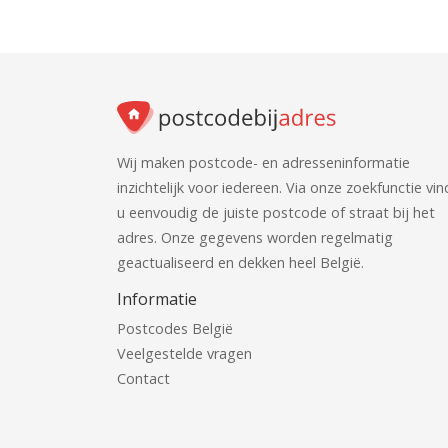
Wij maken postcode- en adresseninformatie
inzichtelijk voor iedereen. Via onze zoekfunctie vin
u eenvoudig de juiste postcode of straat bij het
adres. Onze gegevens worden regelmatig
geactualiseerd en dekken heel België.
Informatie
Postcodes België
Veelgestelde vragen
Contact