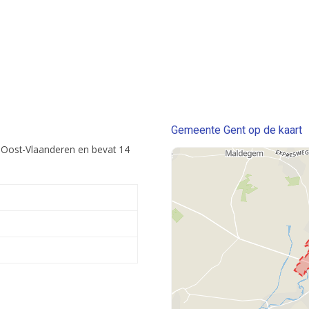
Gemeente Gent op de kaart
 Oost-Vlaanderen en bevat 14