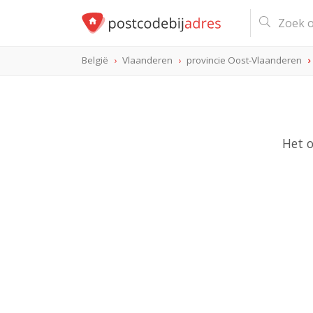
België
Vlaanderen
provincie Oost-Vlaanderen
Het o