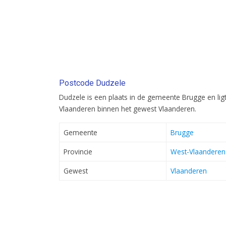
Postcode Dudzele
Dudzele is een plaats in de gemeente Brugge en ligt
Vlaanderen binnen het gewest Vlaanderen.
Gemeente
Brugge
Provincie
West-Vlaanderen
Gewest
Vlaanderen