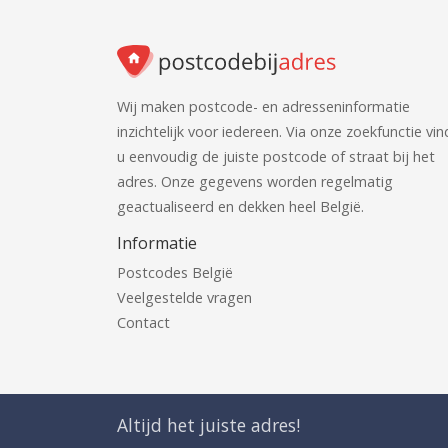
Wij maken postcode- en adresseninformatie
inzichtelijk voor iedereen. Via onze zoekfunctie vin
u eenvoudig de juiste postcode of straat bij het
adres. Onze gegevens worden regelmatig
geactualiseerd en dekken heel België.
Informatie
Postcodes België
Veelgestelde vragen
Contact
Altijd het juiste adres!