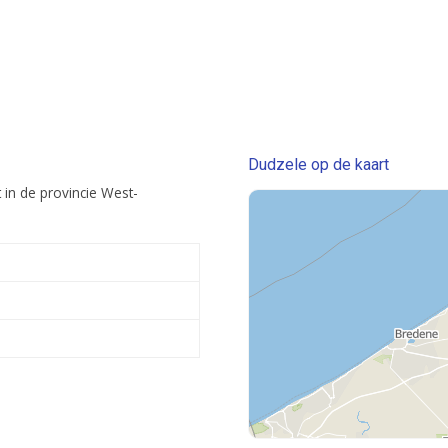
Dudzele op de kaart
 in de provincie West-