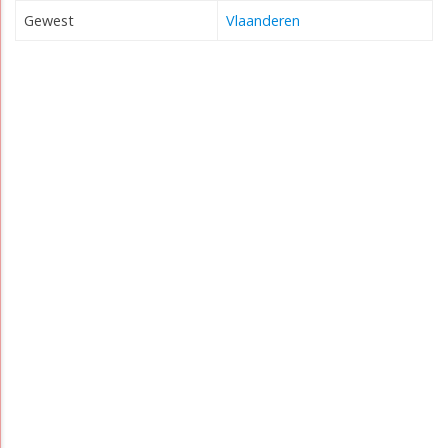
Gewest
Vlaanderen