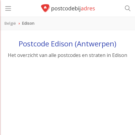
België
Edison
Postcode Edison (Antwerpen)
Het overzicht van alle postcodes en straten in Edison