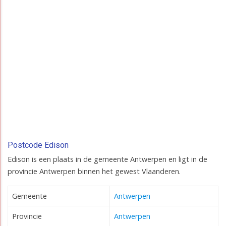
Postcode Edison
Edison is een plaats in de gemeente Antwerpen en ligt in de
provincie Antwerpen binnen het gewest Vlaanderen.
Gemeente
Antwerpen
Provincie
Antwerpen