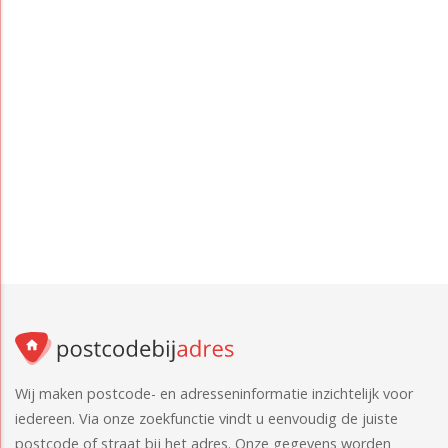
Wij maken postcode- en adresseninformatie inzichtelijk voor
iedereen. Via onze zoekfunctie vindt u eenvoudig de juiste
postcode of straat bij het adres. Onze gegevens worden