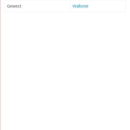
Gewest
Wallonië