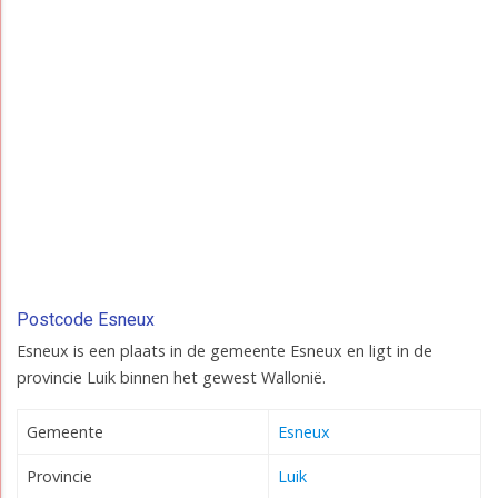
Postcode Esneux
Esneux is een plaats in de gemeente Esneux en ligt in de
provincie Luik binnen het gewest Wallonië.
Gemeente
Esneux
Provincie
Luik