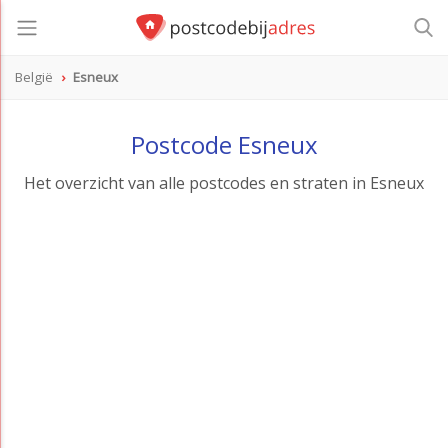
België
Esneux
Postcode Esneux
Het overzicht van alle postcodes en straten in Esneux