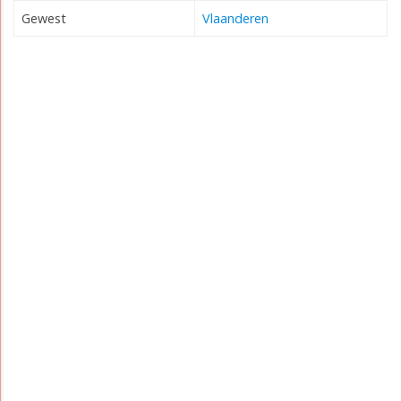
Gewest
Vlaanderen