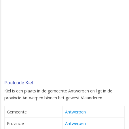
Postcode Kiel
Kiel is een plaats in de gemeente Antwerpen en ligt in de
provincie Antwerpen binnen het gewest Vlaanderen.
Gemeente
Antwerpen
Provincie
Antwerpen