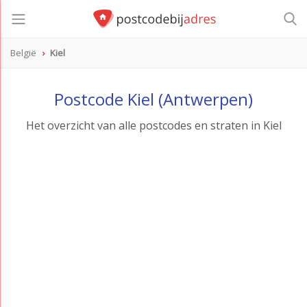
België
Kiel
Postcode Kiel (Antwerpen)
Het overzicht van alle postcodes en straten in Kiel