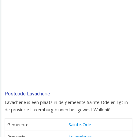
Postcode Lavacherie
Lavacherie is een plaats in de gemeente Sainte-Ode en ligt in
de provincie Luxemburg binnen het gewest Wallonië.
Gemeente
Sainte-Ode
Provincie
Luxemburg