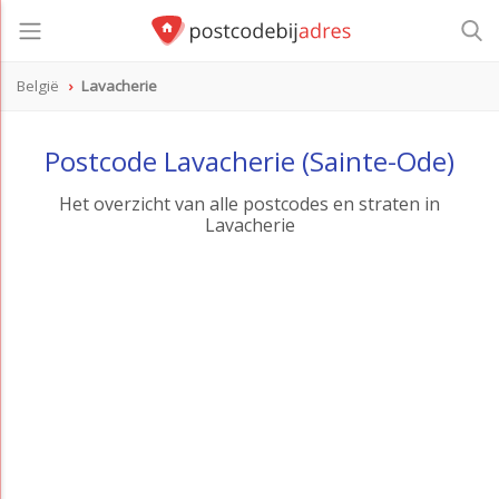
België
Lavacherie
Postcode Lavacherie (Sainte-Ode)
Het overzicht van alle postcodes en straten in
Lavacherie