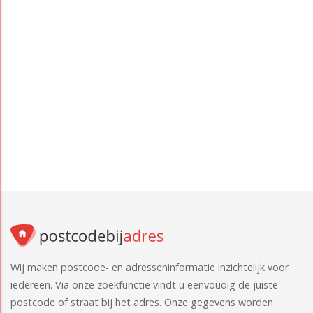
Wij maken postcode- en adresseninformatie inzichtelijk voor
iedereen. Via onze zoekfunctie vindt u eenvoudig de juiste
postcode of straat bij het adres. Onze gegevens worden