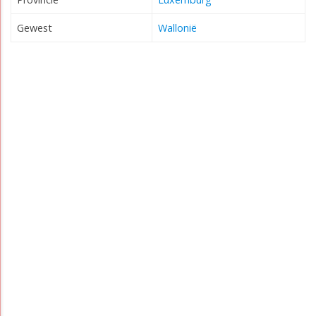
Gewest
Wallonië