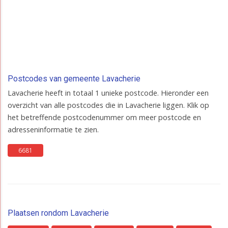
Postcodes van gemeente Lavacherie
Lavacherie heeft in totaal 1 unieke postcode. Hieronder een
overzicht van alle postcodes die in Lavacherie liggen. Klik op
het betreffende postcodenummer om meer postcode en
adresseninformatie te zien.
6681
Plaatsen rondom Lavacherie