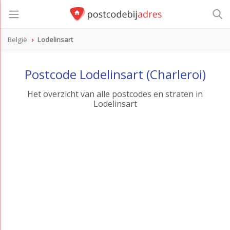
België
Lodelinsart
Postcode Lodelinsart (Charleroi)
Het overzicht van alle postcodes en straten in
Lodelinsart