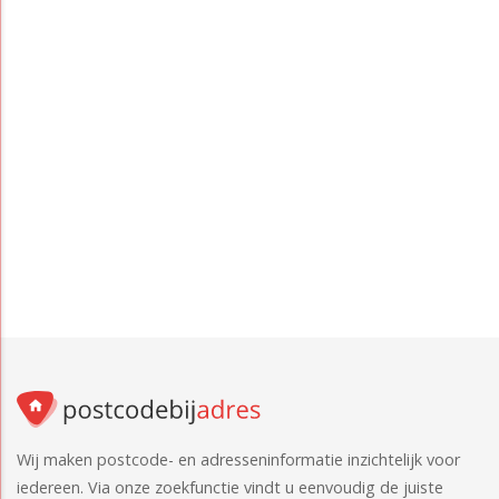
Wij maken postcode- en adresseninformatie inzichtelijk voor
iedereen. Via onze zoekfunctie vindt u eenvoudig de juiste