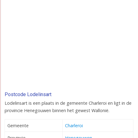
Postcode Lodelinsart
Lodelinsart is een plaats in de gemeente Charleroi en ligt in de
provincie Henegouwen binnen het gewest Wallonië.
Gemeente
Charleroi
Provincie
Henegouwen