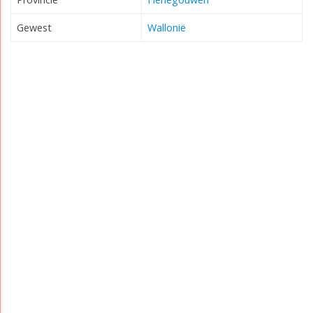
Gewest
Wallonië