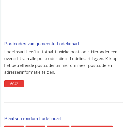
Postcodes van gemeente Lodelinsart
Lodelinsart heeft in totaal 1 unieke postcode. Hieronder een
overzicht van alle postcodes die in Lodelinsart liggen. Klik op
het betreffende postcodenummer om meer postcode en
adresseninformatie te zien.
6042
Plaatsen rondom Lodelinsart