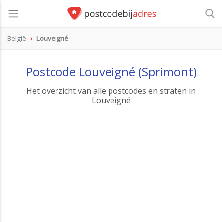
België
Louveigné
Postcode Louveigné (Sprimont)
Het overzicht van alle postcodes en straten in
Louveigné