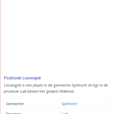
Postcode Louveigné
Louveigné is een plaats in de gemeente Sprimont en ligt in de
provincie Luik binnen het gewest Wallonië.
Gemeente
Sprimont
Provincie
Luik