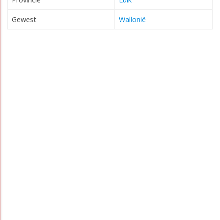
Gewest
Wallonië