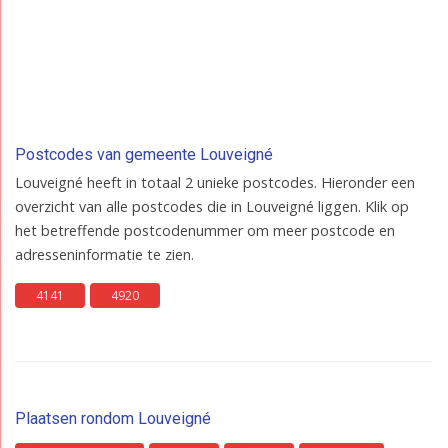
Postcodes van gemeente Louveigné
Louveigné heeft in totaal 2 unieke postcodes. Hieronder een
overzicht van alle postcodes die in Louveigné liggen. Klik op
het betreffende postcodenummer om meer postcode en
adresseninformatie te zien.
4141
4920
Plaatsen rondom Louveigné