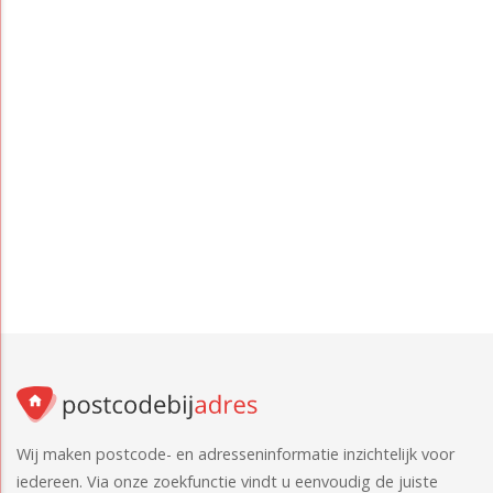
Wij maken postcode- en adresseninformatie inzichtelijk voor
iedereen. Via onze zoekfunctie vindt u eenvoudig de juiste