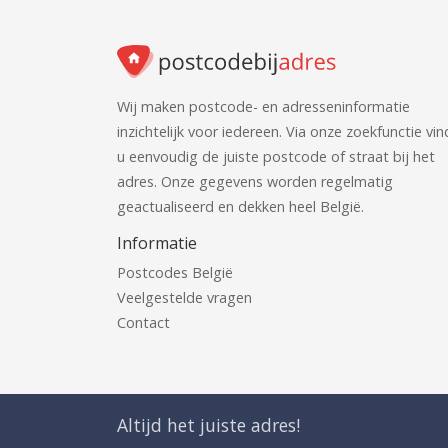
Wij maken postcode- en adresseninformatie
inzichtelijk voor iedereen. Via onze zoekfunctie vin
u eenvoudig de juiste postcode of straat bij het
adres. Onze gegevens worden regelmatig
geactualiseerd en dekken heel België.
Informatie
Postcodes België
Veelgestelde vragen
Contact
Altijd het juiste adres!