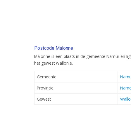
Postcode Malonne
Malonne is een plaats in de gemeente Namur en lig
het gewest Wallonië.
Gemeente
Namu
Provincie
Nam
Gewest
Wallo