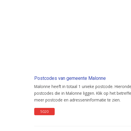
Postcodes van gemeente Malonne
Malonne heeft in totaal 1 unieke postcode. Hieronde
postcodes die in Malonne liggen. Klik op het bet
meer postcode en adresseninformatie te zien.
5020