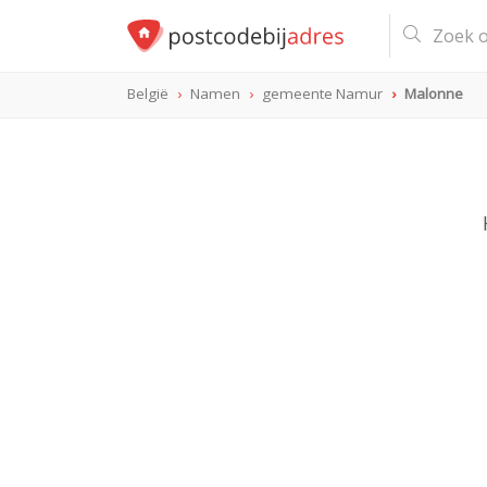
België
Namen
gemeente Namur
Malonne