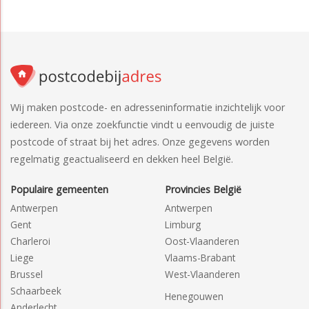
Wij maken postcode- en adresseninformatie inzichtelijk voor
iedereen. Via onze zoekfunctie vindt u eenvoudig de juiste
postcode of straat bij het adres. Onze gegevens worden
regelmatig geactualiseerd en dekken heel België.
Populaire gemeenten
Provincies België
Antwerpen
Antwerpen
Gent
Limburg
Charleroi
Oost-Vlaanderen
Liege
Vlaams-Brabant
Brussel
West-Vlaanderen
Schaarbeek
Henegouwen
Anderlecht