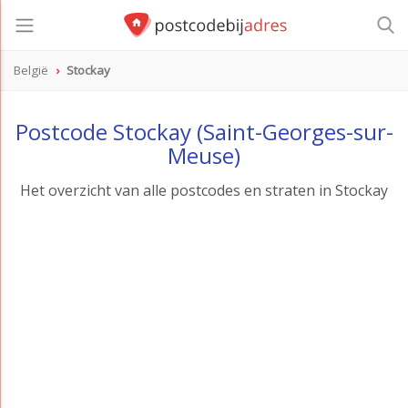
België
Stockay
Postcode Stockay (Saint-Georges-sur-
Meuse)
Het overzicht van alle postcodes en straten in Stockay