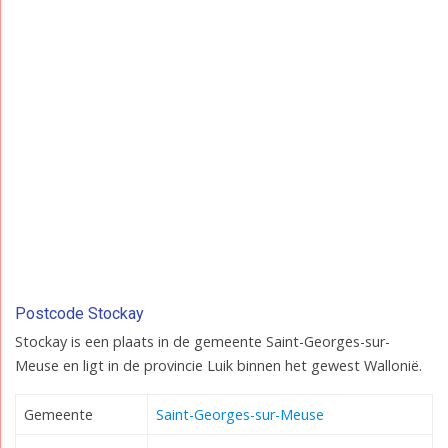
Postcode Stockay
Stockay is een plaats in de gemeente Saint-Georges-sur-
Meuse en ligt in de provincie Luik binnen het gewest Wallonië.
Gemeente
Saint-Georges-sur-Meuse