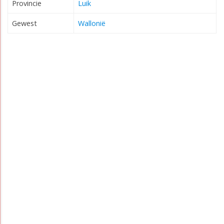
Provincie
Luik
Gewest
Wallonië