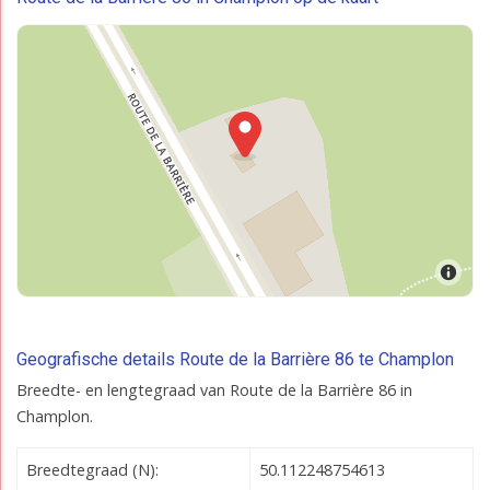
Geografische details Route de la Barrière 86 te Champlon
Breedte- en lengtegraad van Route de la Barrière 86 in
Champlon.
Breedtegraad (N):
50.112248754613