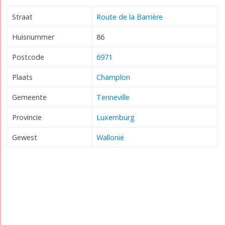
Straat
Route de la Barrière
Huisnummer
86
Postcode
6971
Plaats
Champlon
Gemeente
Tenneville
Provincie
Luxemburg
Gewest
Wallonië