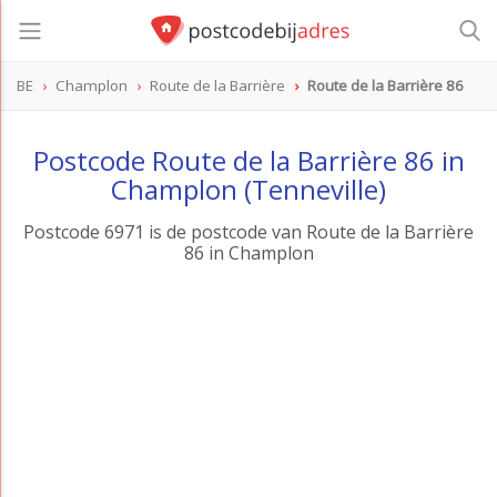
BE
Champlon
Route de la Barrière
Route de la Barrière 86
Postcode Route de la Barrière 86 in
Champlon (Tenneville)
Postcode 6971 is de postcode van Route de la Barrière
86 in Champlon