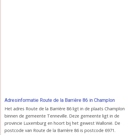
Adresinformatie Route de la Barrière 86 in Champlon
Het adres Route de la Barrière 86 ligt in de plaats Champlon
binnen de gemeente Tenneville. Deze gemeente ligt in de
provincie Luxemburg en hoort bij het gewest Wallonië. De
postcode van Route de la Barrière 86 is postcode 6971.