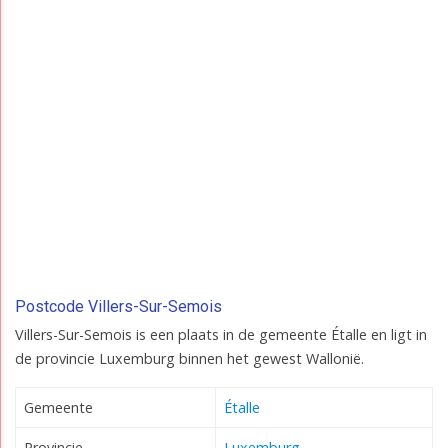
Postcode Villers-Sur-Semois
Villers-Sur-Semois is een plaats in de gemeente Étalle en ligt in
de provincie Luxemburg binnen het gewest Wallonië.
Gemeente
Étalle
Provincie
Luxemburg