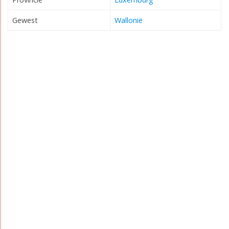
Gewest
Wallonië