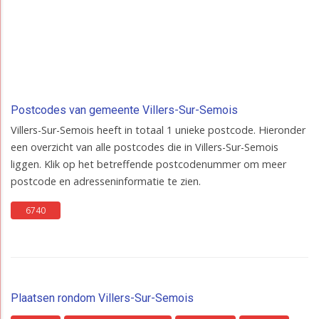
Postcodes van gemeente Villers-Sur-Semois
Villers-Sur-Semois heeft in totaal 1 unieke postcode. Hieronder
een overzicht van alle postcodes die in Villers-Sur-Semois
liggen. Klik op het betreffende postcodenummer om meer
postcode en adresseninformatie te zien.
6740
Plaatsen rondom Villers-Sur-Semois