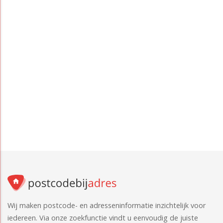
Wij maken postcode- en adresseninformatie inzichtelijk voor
iedereen. Via onze zoekfunctie vindt u eenvoudig de juiste