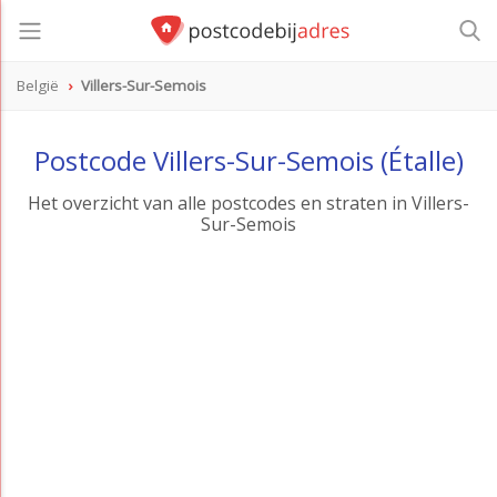
België
Villers-Sur-Semois
Postcode Villers-Sur-Semois (Étalle)
Het overzicht van alle postcodes en straten in Villers-
Sur-Semois