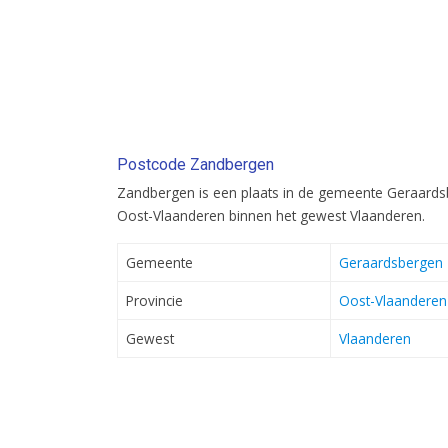
Postcode Zandbergen
Zandbergen is een plaats in de gemeente Geraardsbe
Oost-Vlaanderen binnen het gewest Vlaanderen.
Gemeente
Geraardsbergen
Provincie
Oost-Vlaanderen
Gewest
Vlaanderen