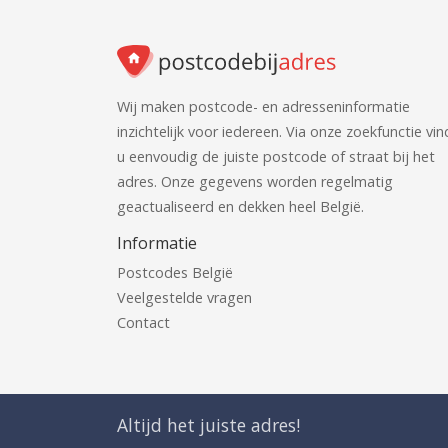
Wij maken postcode- en adresseninformatie
inzichtelijk voor iedereen. Via onze zoekfunctie vin
u eenvoudig de juiste postcode of straat bij het
adres. Onze gegevens worden regelmatig
geactualiseerd en dekken heel België.
Informatie
Postcodes België
Veelgestelde vragen
Contact
Altijd het juiste adres!