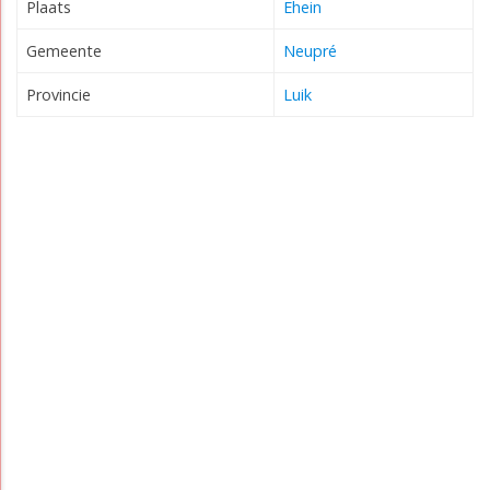
Plaats
Ehein
Gemeente
Neupré
Provincie
Luik