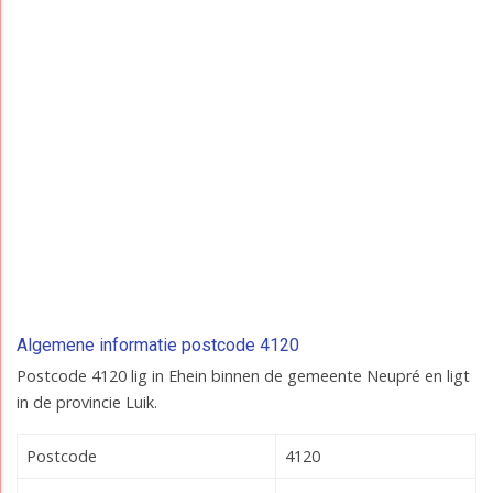
Algemene informatie postcode 4120
Postcode 4120 lig in Ehein binnen de gemeente Neupré en ligt
in de provincie Luik.
Postcode
4120