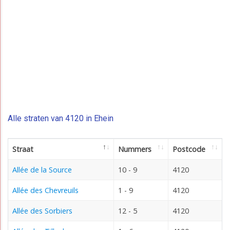
Alle straten van 4120 in Ehein
Straat
Nummers
Postcode
Allée de la Source
10 - 9
4120
Allée des Chevreuils
1 - 9
4120
Allée des Sorbiers
12 - 5
4120