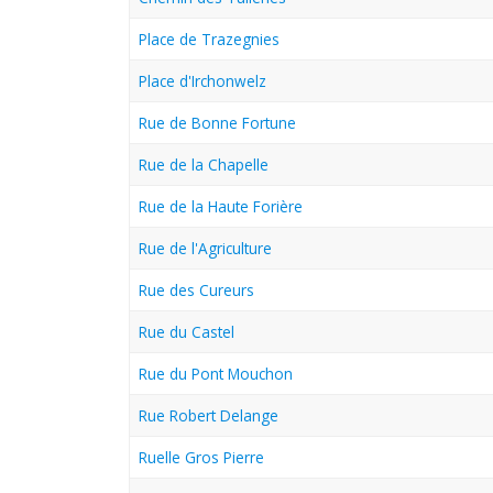
Place de Trazegnies
Place d'Irchonwelz
Rue de Bonne Fortune
Rue de la Chapelle
Rue de la Haute Forière
Rue de l'Agriculture
Rue des Cureurs
Rue du Castel
Rue du Pont Mouchon
Rue Robert Delange
Ruelle Gros Pierre