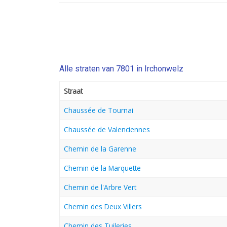
Alle straten van 7801 in Irchonwelz
Straat
Chaussée de Tournai
Chaussée de Valenciennes
Chemin de la Garenne
Chemin de la Marquette
Chemin de l'Arbre Vert
Chemin des Deux Villers
Chemin des Tuileries