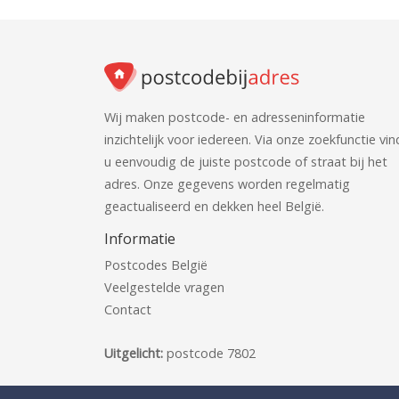
Wij maken postcode- en adresseninformatie
inzichtelijk voor iedereen. Via onze zoekfunctie vin
u eenvoudig de juiste postcode of straat bij het
adres. Onze gegevens worden regelmatig
geactualiseerd en dekken heel België.
Informatie
Postcodes België
Veelgestelde vragen
Contact
Uitgelicht:
postcode 7802