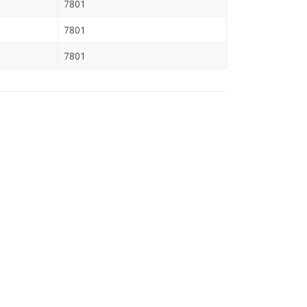
7801
7801
7801