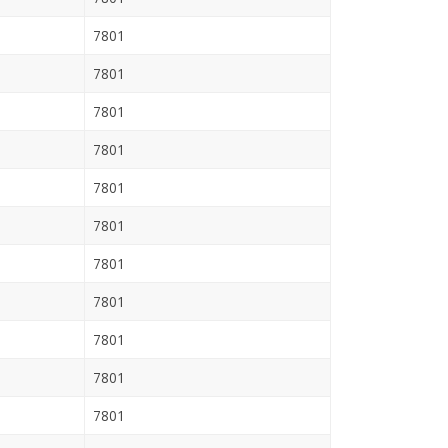
7801
7801
7801
7801
7801
7801
7801
7801
7801
7801
7801