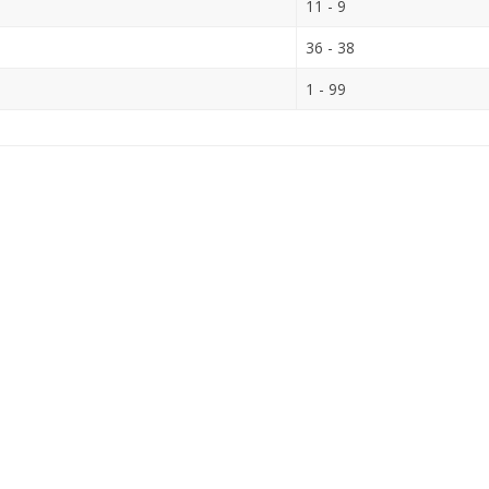
11 - 9
36 - 38
1 - 99