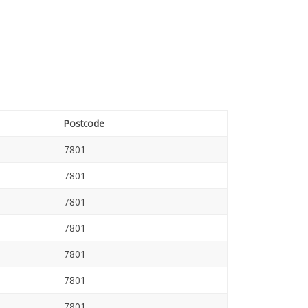
Postcode
7801
7801
7801
7801
7801
7801
7801