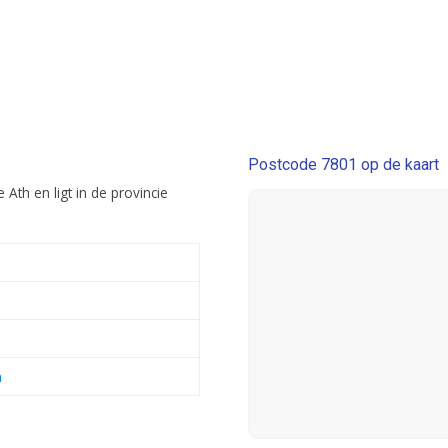
Postcode 7801 op de kaart
Ath en ligt in de provincie
n