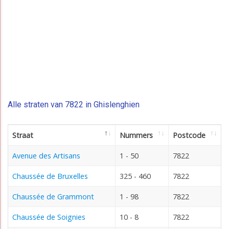
Alle straten van 7822 in Ghislenghien
Straat
Nummers
Postcode
Avenue des Artisans
1 - 50
7822
Chaussée de Bruxelles
325 - 460
7822
Chaussée de Grammont
1 - 98
7822
Chaussée de Soignies
10 - 8
7822