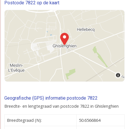
Postcode 7822 op de kaart
Geografische (GPS) informatie postcode 7822
Breedte- en lengtegraad van postcode 7822 in Ghislenghien
Breedtegraad (N):
50.6566864