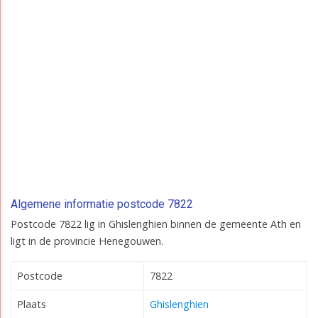
Algemene informatie postcode 7822
Postcode 7822 lig in Ghislenghien binnen de gemeente Ath en
ligt in de provincie Henegouwen.
Postcode
7822
Plaats
Ghislenghien