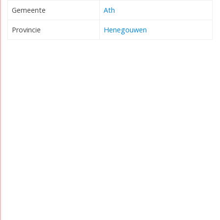
Gemeente
Ath
Provincie
Henegouwen