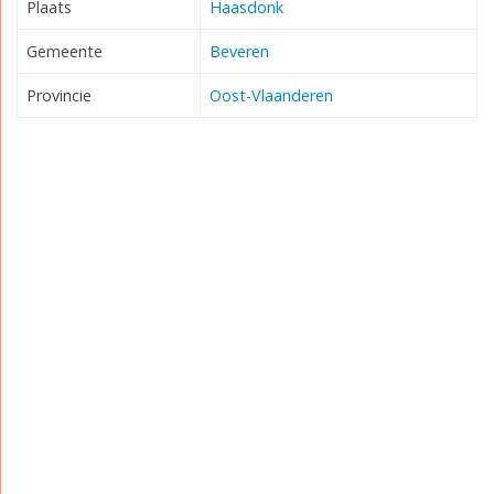
Plaats
Haasdonk
Gemeente
Beveren
Provincie
Oost-Vlaanderen