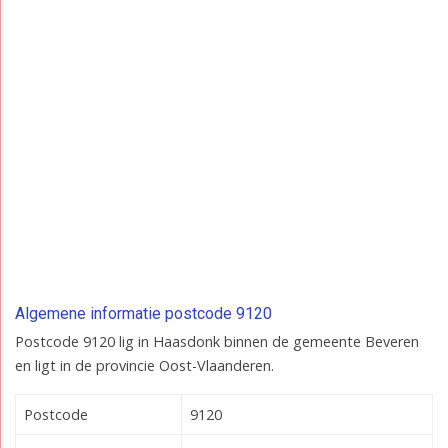
Algemene informatie postcode 9120
Postcode 9120 lig in Haasdonk binnen de gemeente Beveren
en ligt in de provincie Oost-Vlaanderen.
Postcode
9120