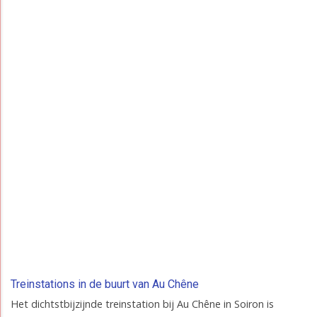
Treinstations in de buurt van Au Chêne
Het dichtstbijzijnde treinstation bij Au Chêne in Soiron is