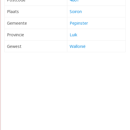
Plaats
Soiron
Gemeente
Pepinster
Provincie
Luik
Gewest
Wallonië