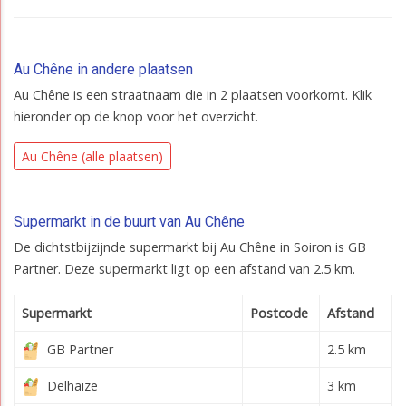
Au Chêne in andere plaatsen
Au Chêne is een straatnaam die in 2 plaatsen voorkomt. Klik
hieronder op de knop voor het overzicht.
Au Chêne (alle plaatsen)
Supermarkt in de buurt van Au Chêne
De dichtstbijzijnde supermarkt bij Au Chêne in Soiron is GB
Partner. Deze supermarkt ligt op een afstand van 2.5 km.
Supermarkt
Postcode
Afstand
GB Partner
2.5 km
Delhaize
3 km