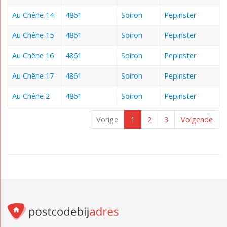
Au Chêne 14
4861
Soiron
Pepinster
Au Chêne 15
4861
Soiron
Pepinster
Au Chêne 16
4861
Soiron
Pepinster
Au Chêne 17
4861
Soiron
Pepinster
Au Chêne 2
4861
Soiron
Pepinster
Vorige
1
2
3
Volgende