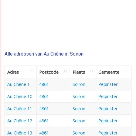
Alle adressen van Au Chêne in Soiron
Adres
Postcode
Plaats
Gemeente
Au Chêne 1
4861
Soiron
Pepinster
Au Chêne 10
4861
Soiron
Pepinster
Au Chêne 11
4861
Soiron
Pepinster
Au Chêne 12
4861
Soiron
Pepinster
Au Chêne 13
4861
Soiron
Pepinster