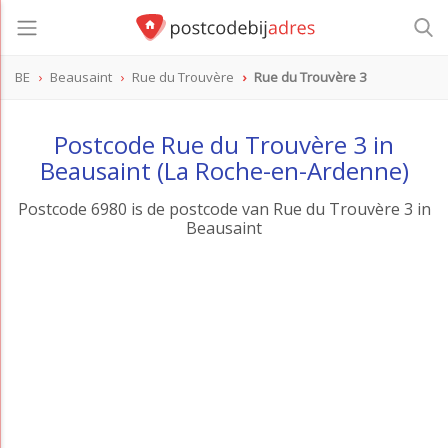
BE
Beausaint
Rue du Trouvère
Rue du Trouvère 3
Postcode Rue du Trouvère 3 in
Beausaint (La Roche-en-Ardenne)
Postcode 6980 is de postcode van Rue du Trouvère 3 in
Beausaint