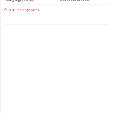
Bekijk in Google Maps