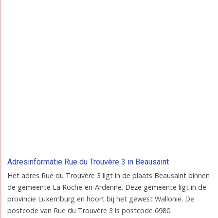
Adresinformatie Rue du Trouvère 3 in Beausaint
Het adres Rue du Trouvère 3 ligt in de plaats Beausaint binnen
de gemeente La Roche-en-Ardenne. Deze gemeente ligt in de
provincie Luxemburg en hoort bij het gewest Wallonië. De
postcode van Rue du Trouvère 3 is postcode 6980.