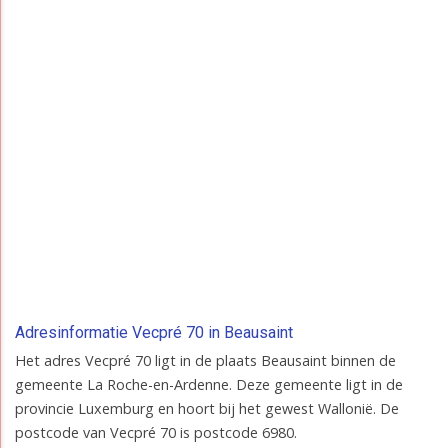
Adresinformatie Vecpré 70 in Beausaint
Het adres Vecpré 70 ligt in de plaats Beausaint binnen de
gemeente La Roche-en-Ardenne. Deze gemeente ligt in de
provincie Luxemburg en hoort bij het gewest Wallonië. De
postcode van Vecpré 70 is postcode 6980.