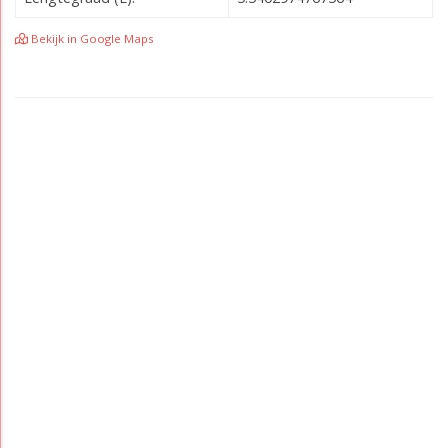
Bekijk in Google Maps