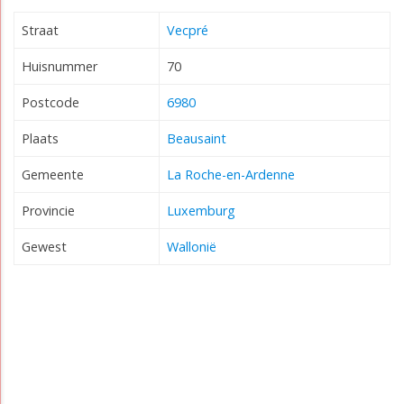
Straat
Vecpré
Huisnummer
70
Postcode
6980
Plaats
Beausaint
Gemeente
La Roche-en-Ardenne
Provincie
Luxemburg
Gewest
Wallonië