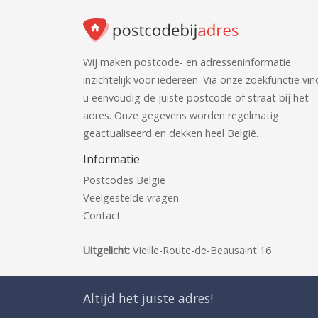
Wij maken postcode- en adresseninformatie
inzichtelijk voor iedereen. Via onze zoekfunctie vin
u eenvoudig de juiste postcode of straat bij het
adres. Onze gegevens worden regelmatig
geactualiseerd en dekken heel België.
Informatie
Postcodes België
Veelgestelde vragen
Contact
Uitgelicht:
Vieille-Route-de-Beausaint 16
Altijd het juiste adres!