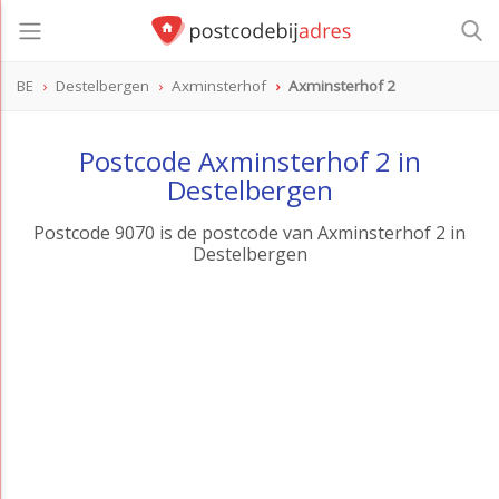
BE
Destelbergen
Axminsterhof
Axminsterhof 2
Postcode Axminsterhof 2 in
Destelbergen
Postcode 9070 is de postcode van Axminsterhof 2 in
Destelbergen