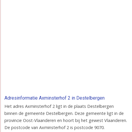
Adresinformatie Axminsterhof 2 in Destelbergen
Het adres Axminsterhof 2 ligt in de plaats Destelbergen
binnen de gemeente Destelbergen. Deze gemeente ligt in de
provincie Oost-Vlaanderen en hoort bij het gewest Vlaanderen.
De postcode van Axminsterhof 2 is postcode 9070.