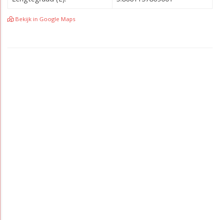
Bekijk in Google Maps