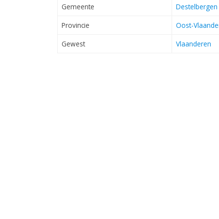
Gemeente
Destelbergen
Provincie
Oost-Vlaande
Gewest
Vlaanderen