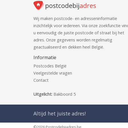
Wij maken postcode- en adresseninformatie
inzichtelijk voor iedereen. Via onze zoekfunctie vin
u eenvoudig de juiste postcode of straat bij het
adres. Onze gegevens worden regelmatig
geactualiseerd en dekken heel België.
Informatie
Postcodes België
Veelgestelde vragen
Contact
Uitgelicht:
Bakboord 5
Altijd het juiste adres!
©2026 Postcodebijadres.be