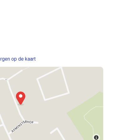
rgen op de kaart