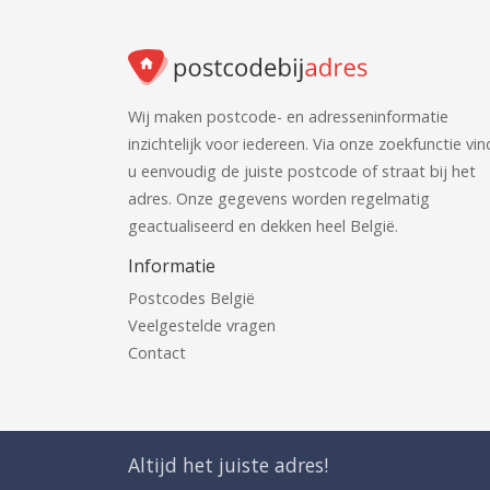
Wij maken postcode- en adresseninformatie
inzichtelijk voor iedereen. Via onze zoekfunctie vin
u eenvoudig de juiste postcode of straat bij het
adres. Onze gegevens worden regelmatig
geactualiseerd en dekken heel België.
Informatie
Postcodes België
Veelgestelde vragen
Contact
Altijd het juiste adres!