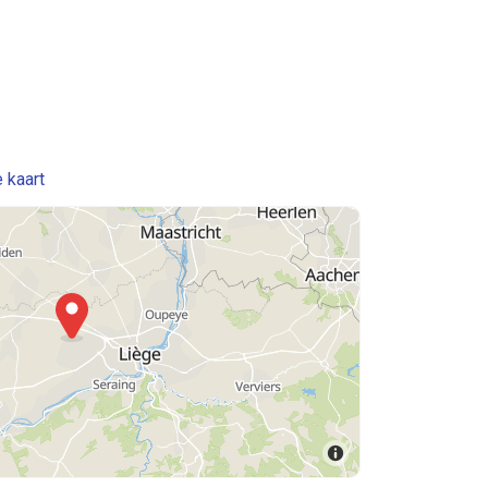
 kaart