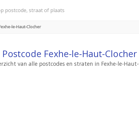
Fexhe-le-Haut-Clocher
Postcode Fexhe-le-Haut-Clocher
rzicht van alle postcodes en straten in Fexhe-le-Haut