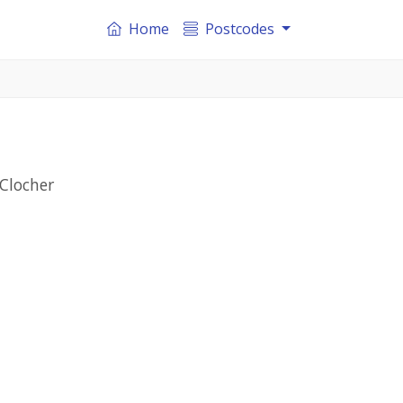
Home
Postcodes
-Clocher