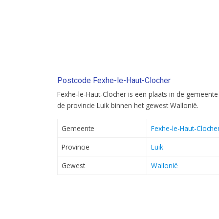
Postcode Fexhe-le-Haut-Clocher
Fexhe-le-Haut-Clocher is een plaats in de gemeente 
de provincie Luik binnen het gewest Wallonië.
Gemeente
Fexhe-le-Haut-Cloche
Provincie
Luik
Gewest
Wallonië