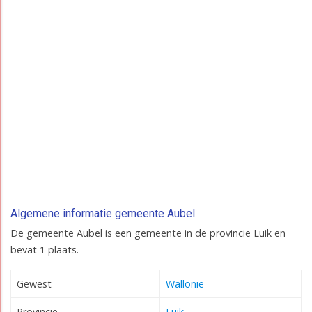
Algemene informatie gemeente Aubel
De gemeente Aubel is een gemeente in de provincie Luik en
bevat 1 plaats.
Gewest
Wallonië
Provincie
Luik