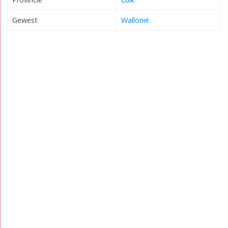
Gewest
Wallonië