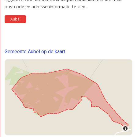
postcode en adresseninformatie te zien.
Aubel
Gemeente Aubel op de kaart