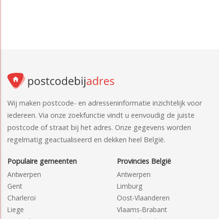
Wij maken postcode- en adresseninformatie inzichtelijk voor
iedereen. Via onze zoekfunctie vindt u eenvoudig de juiste
postcode of straat bij het adres. Onze gegevens worden
regelmatig geactualiseerd en dekken heel België.
Populaire gemeenten
Provincies België
Antwerpen
Antwerpen
Gent
Limburg
Charleroi
Oost-Vlaanderen
Liege
Vlaams-Brabant