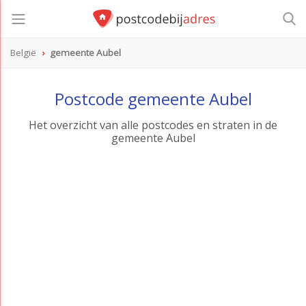
België
gemeente Aubel
Postcode gemeente Aubel
Het overzicht van alle postcodes en straten in de
gemeente Aubel