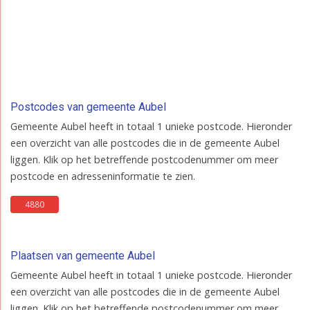
Postcodes van gemeente Aubel
Gemeente Aubel heeft in totaal 1 unieke postcode. Hieronder
een overzicht van alle postcodes die in de gemeente Aubel
liggen. Klik op het betreffende postcodenummer om meer
postcode en adresseninformatie te zien.
4880
Plaatsen van gemeente Aubel
Gemeente Aubel heeft in totaal 1 unieke postcode. Hieronder
een overzicht van alle postcodes die in de gemeente Aubel
liggen. Klik op het betreffende postcodenummer om meer