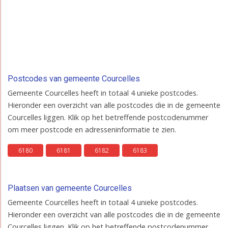
Postcodes van gemeente Courcelles
Gemeente Courcelles heeft in totaal 4 unieke postcodes.
Hieronder een overzicht van alle postcodes die in de gemeente
Courcelles liggen. Klik op het betreffende postcodenummer
om meer postcode en adresseninformatie te zien.
6180
6181
6182
6183
Plaatsen van gemeente Courcelles
Gemeente Courcelles heeft in totaal 4 unieke postcodes.
Hieronder een overzicht van alle postcodes die in de gemeente
Courcelles liggen. Klik op het betreffende postcodenummer