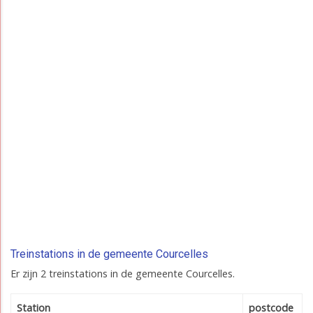
Treinstations in de gemeente Courcelles
Er zijn 2 treinstations in de gemeente Courcelles.
Station
postcode