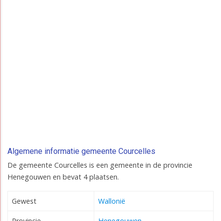
Algemene informatie gemeente Courcelles
De gemeente Courcelles is een gemeente in de provincie
Henegouwen en bevat 4 plaatsen.
Gewest
Wallonië
Provincie
Henegouwen