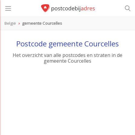
België
gemeente Courcelles
Postcode gemeente Courcelles
Het overzicht van alle postcodes en straten in de
gemeente Courcelles