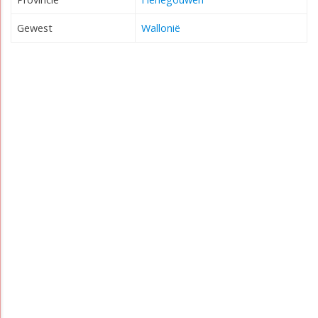
Gewest
Wallonië