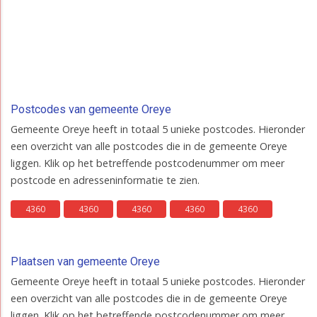
Postcodes van gemeente Oreye
Gemeente Oreye heeft in totaal 5 unieke postcodes. Hieronder
een overzicht van alle postcodes die in de gemeente Oreye
liggen. Klik op het betreffende postcodenummer om meer
postcode en adresseninformatie te zien.
4360
4360
4360
4360
4360
Plaatsen van gemeente Oreye
Gemeente Oreye heeft in totaal 5 unieke postcodes. Hieronder
een overzicht van alle postcodes die in de gemeente Oreye
liggen. Klik op het betreffende postcodenummer om meer