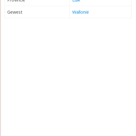
Gewest
Wallonië