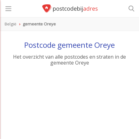
België
gemeente Oreye
Postcode gemeente Oreye
Het overzicht van alle postcodes en straten in de
gemeente Oreye