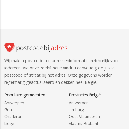
Wij maken postcode- en adresseninformatie inzichtelijk voor
iedereen. Via onze zoekfunctie vindt u eenvoudig de juiste
postcode of straat bij het adres. Onze gegevens worden
regelmatig geactualiseerd en dekken heel België.
Populaire gemeenten
Provincies België
Antwerpen
Antwerpen
Gent
Limburg
Charleroi
Oost-Vlaanderen
Liege
Vlaams-Brabant