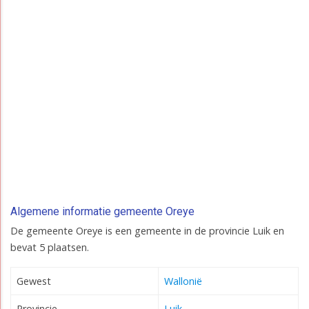
Algemene informatie gemeente Oreye
De gemeente Oreye is een gemeente in de provincie Luik en
bevat 5 plaatsen.
Gewest
Wallonië
Provincie
Luik