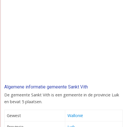
Algemene informatie gemeente Sankt Vith
De gemeente Sankt Vith is een gemeente in de provincie Luik
en bevat 5 plaatsen.
Gewest
Wallonië
Provincie
Luik