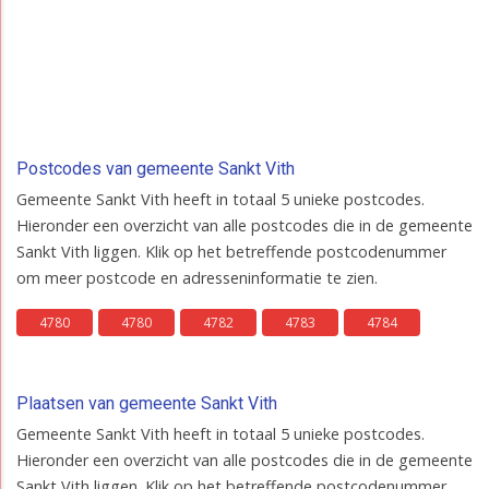
Postcodes van gemeente Sankt Vith
Gemeente Sankt Vith heeft in totaal 5 unieke postcodes.
Hieronder een overzicht van alle postcodes die in de gemeente
Sankt Vith liggen. Klik op het betreffende postcodenummer
om meer postcode en adresseninformatie te zien.
4780
4780
4782
4783
4784
Plaatsen van gemeente Sankt Vith
Gemeente Sankt Vith heeft in totaal 5 unieke postcodes.
Hieronder een overzicht van alle postcodes die in de gemeente
Sankt Vith liggen. Klik op het betreffende postcodenummer