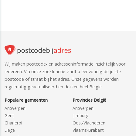
Wij maken postcode- en adresseninformatie inzichtelijk voor
iedereen. Via onze zoekfunctie vindt u eenvoudig de juiste
postcode of straat bij het adres. Onze gegevens worden
regelmatig geactualiseerd en dekken heel België.
Populaire gemeenten
Provincies België
Antwerpen
Antwerpen
Gent
Limburg
Charleroi
Oost-Vlaanderen
Liege
Vlaams-Brabant