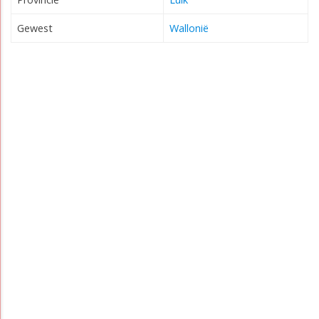
Gewest
Wallonië