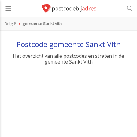
België
gemeente Sankt Vith
Postcode gemeente Sankt Vith
Het overzicht van alle postcodes en straten in de
gemeente Sankt Vith