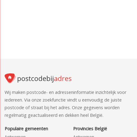
Wij maken postcode- en adresseninformatie inzichtelijk voor
iedereen. Via onze zoekfunctie vindt u eenvoudig de juiste
postcode of straat bij het adres. Onze gegevens worden
regelmatig geactualiseerd en dekken heel België.
Populaire gemeenten
Provincies België
Antwerpen
Antwerpen