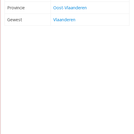
Provincie
Oost-Vlaanderen
Gewest
Vlaanderen