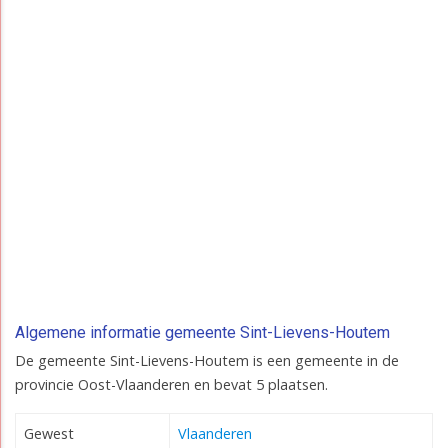
Algemene informatie gemeente Sint-Lievens-Houtem
De gemeente Sint-Lievens-Houtem is een gemeente in de
provincie Oost-Vlaanderen en bevat 5 plaatsen.
Gewest
Vlaanderen