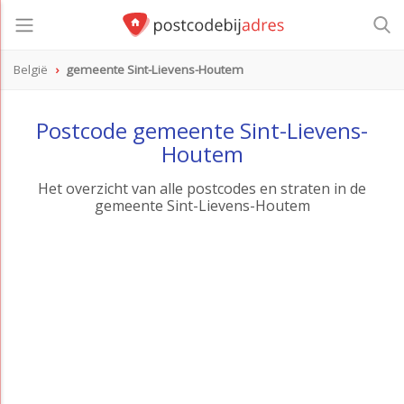
België
gemeente Sint-Lievens-Houtem
Postcode gemeente Sint-Lievens-
Houtem
Het overzicht van alle postcodes en straten in de
gemeente Sint-Lievens-Houtem