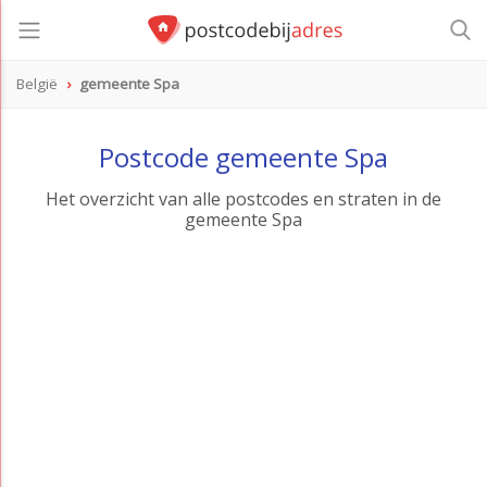
België
gemeente Spa
Postcode gemeente Spa
Het overzicht van alle postcodes en straten in de
gemeente Spa