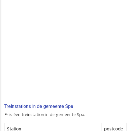
Treinstations in de gemeente Spa
Er is één treinstation in de gemeente Spa.
Station
postcode