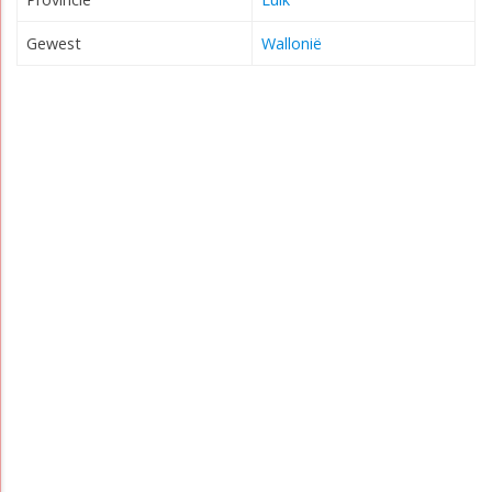
Gewest
Wallonië