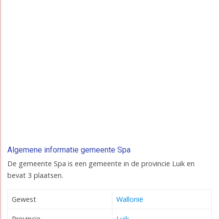
Algemene informatie gemeente Spa
De gemeente Spa is een gemeente in de provincie Luik en
bevat 3 plaatsen.
Gewest
Wallonië
Provincie
Luik