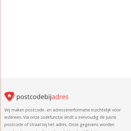
Wij maken postcode- en adresseninformatie inzichtelijk voor
iedereen. Via onze zoekfunctie vindt u eenvoudig de juiste
postcode of straat bij het adres. Onze gegevens worden