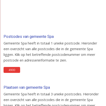
Postcodes van gemeente Spa
Gemeente Spa heeft in totaal 1 unieke postcode. Hieronder
een overzicht van alle postcodes die in de gemeente Spa
liggen. Klik op het betreffende postcodenummer om meer
postcode en adresseninformatie te zien.
4900
Plaatsen van gemeente Spa
Gemeente Spa heeft in totaal 3 unieke postcodes. Hieronder
een overzicht van alle postcodes die in de gemeente Spa
liggen. Klik op het betreffende postcodenummer om meer