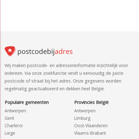
Wij maken postcode- en adresseninformatie inzichtelijk voor
iedereen. Via onze zoekfunctie vindt u eenvoudig de juiste
postcode of straat bij het adres. Onze gegevens worden
regelmatig geactualiseerd en dekken heel België.
Populaire gemeenten
Provincies België
Antwerpen
Antwerpen
Gent
Limburg
Charleroi
Oost-Vlaanderen
Liege
Vlaams-Brabant