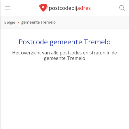
België
gemeente Tremelo
Postcode gemeente Tremelo
Het overzicht van alle postcodes en straten in de
gemeente Tremelo