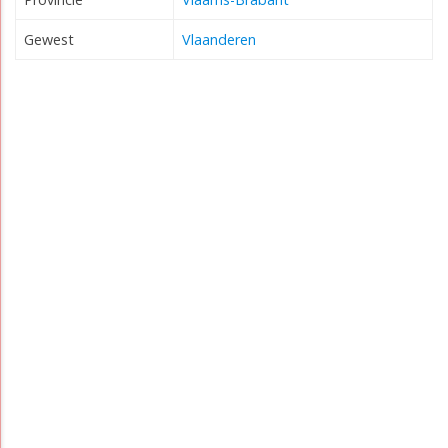
Gewest
Vlaanderen