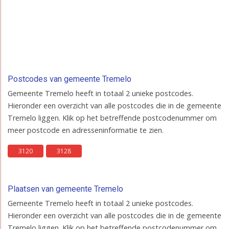
Postcodes van gemeente Tremelo
Gemeente Tremelo heeft in totaal 2 unieke postcodes.
Hieronder een overzicht van alle postcodes die in de gemeente
Tremelo liggen. Klik op het betreffende postcodenummer om
meer postcode en adresseninformatie te zien.
3120
3128
Plaatsen van gemeente Tremelo
Gemeente Tremelo heeft in totaal 2 unieke postcodes.
Hieronder een overzicht van alle postcodes die in de gemeente
Tremelo liggen. Klik op het betreffende postcodenummer om