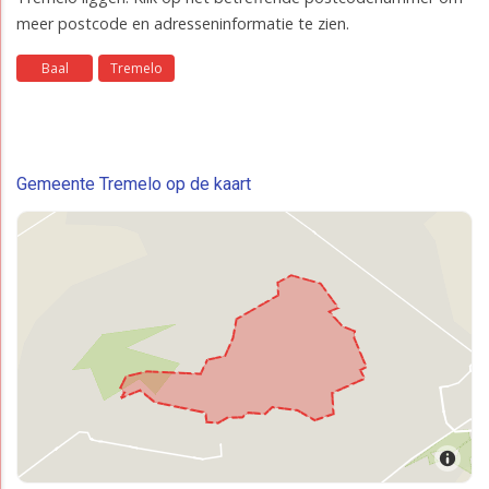
meer postcode en adresseninformatie te zien.
Baal
Tremelo
Gemeente Tremelo op de kaart