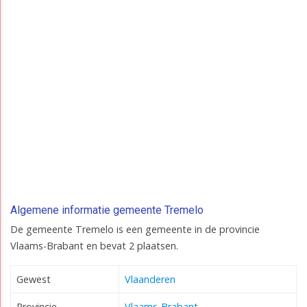
Algemene informatie gemeente Tremelo
De gemeente Tremelo is een gemeente in de provincie
Vlaams-Brabant en bevat 2 plaatsen.
Gewest
Vlaanderen
Provincie
Vlaams-Brabant