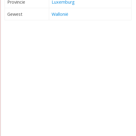
Provincie
Luxemburg
Gewest
Wallonië