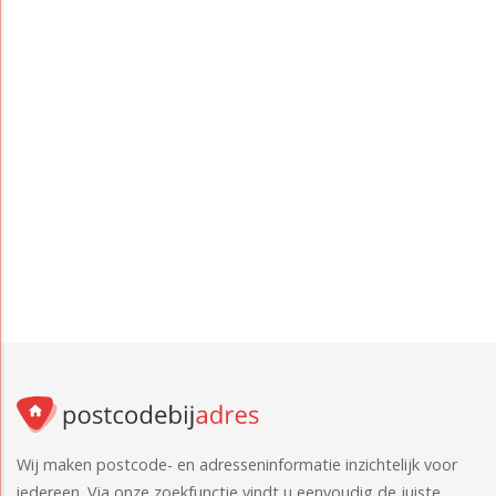
Wij maken postcode- en adresseninformatie inzichtelijk voor
iedereen. Via onze zoekfunctie vindt u eenvoudig de juiste