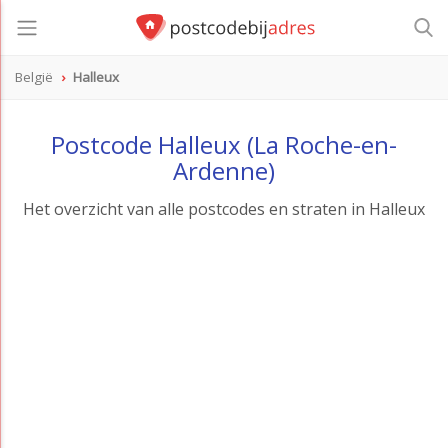
België
Halleux
Postcode Halleux (La Roche-en-
Ardenne)
Het overzicht van alle postcodes en straten in Halleux