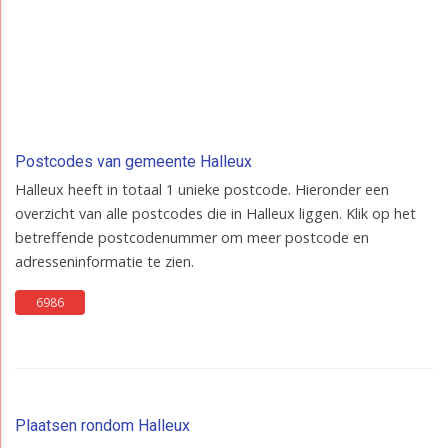
Postcodes van gemeente Halleux
Halleux heeft in totaal 1 unieke postcode. Hieronder een
overzicht van alle postcodes die in Halleux liggen. Klik op het
betreffende postcodenummer om meer postcode en
adresseninformatie te zien.
6986
Plaatsen rondom Halleux