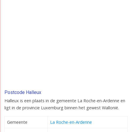
Postcode Halleux
Halleux is een plaats in de gemeente La Roche-en-Ardenne en
ligt in de provincie Luxemburg binnen het gewest Wallonië.
Gemeente
La Roche-en-Ardenne