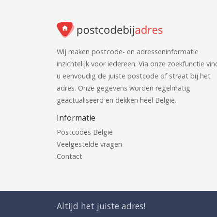
Wij maken postcode- en adresseninformatie
inzichtelijk voor iedereen. Via onze zoekfunctie vin
u eenvoudig de juiste postcode of straat bij het
adres. Onze gegevens worden regelmatig
geactualiseerd en dekken heel België.
Informatie
Postcodes België
Veelgestelde vragen
Contact
Altijd het juiste adres!