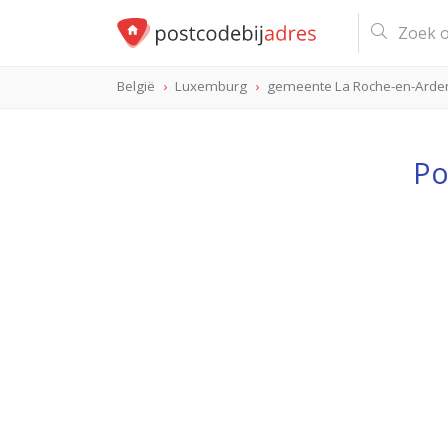
België
Luxemburg
gemeente La Roche-en-Arde
Po