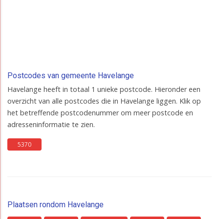
Postcodes van gemeente Havelange
Havelange heeft in totaal 1 unieke postcode. Hieronder een
overzicht van alle postcodes die in Havelange liggen. Klik op
het betreffende postcodenummer om meer postcode en
adresseninformatie te zien.
5370
Plaatsen rondom Havelange