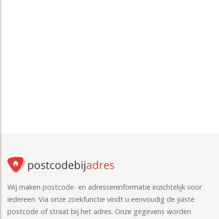
Wij maken postcode- en adresseninformatie inzichtelijk voor
iedereen. Via onze zoekfunctie vindt u eenvoudig de juiste
postcode of straat bij het adres. Onze gegevens worden