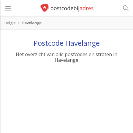
België
Havelange
Postcode Havelange
Het overzicht van alle postcodes en straten in
Havelange