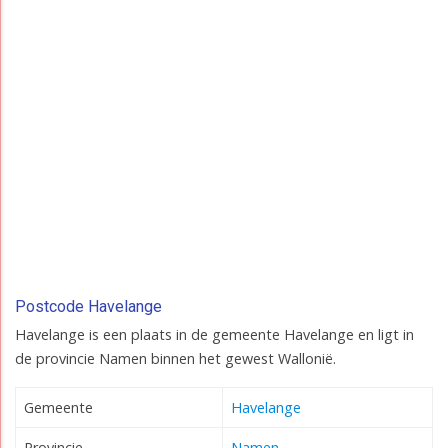
Postcode Havelange
Havelange is een plaats in de gemeente Havelange en ligt in
de provincie Namen binnen het gewest Wallonië.
Gemeente
Havelange
Provincie
Namen