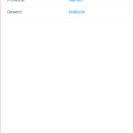
Gewest
Wallonië