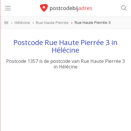
BE
Hélécine
Rue Haute Pierrée
Rue Haute Pierrée 3
Postcode Rue Haute Pierrée 3 in
Hélécine
Postcode 1357 is de postcode van Rue Haute Pierrée 3
in Hélécine