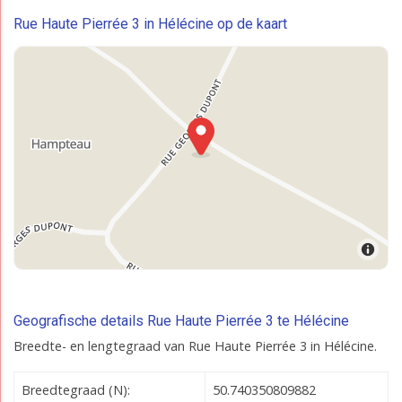
Rue Haute Pierrée 3 in Hélécine op de kaart
Geografische details Rue Haute Pierrée 3 te Hélécine
Breedte- en lengtegraad van Rue Haute Pierrée 3 in Hélécine.
Breedtegraad (N):
50.740350809882