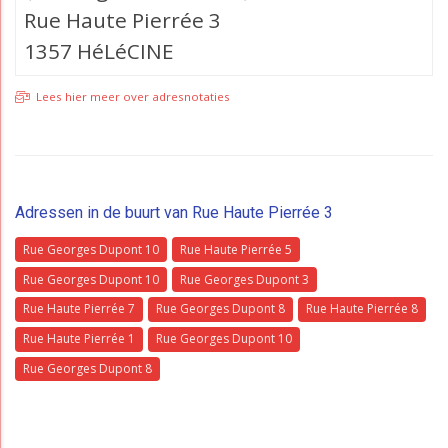
Rue Haute Pierrée 3
1357 HéLéCINE
Lees hier meer over adresnotaties
Adressen in de buurt van Rue Haute Pierrée 3
Rue Georges Dupont 10
Rue Haute Pierrée 5
Rue Georges Dupont 10
Rue Georges Dupont 3
Rue Haute Pierrée 7
Rue Georges Dupont 8
Rue Haute Pierrée 8
Rue Haute Pierrée 1
Rue Georges Dupont 10
Rue Georges Dupont 8