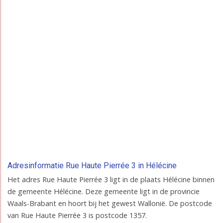
Adresinformatie Rue Haute Pierrée 3 in Hélécine
Het adres Rue Haute Pierrée 3 ligt in de plaats Hélécine binnen
de gemeente Hélécine. Deze gemeente ligt in de provincie
Waals-Brabant en hoort bij het gewest Wallonië. De postcode
van Rue Haute Pierrée 3 is postcode 1357.