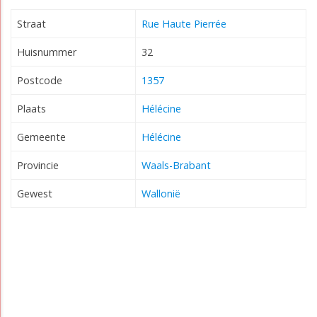
Straat
Rue Haute Pierrée
Huisnummer
32
Postcode
1357
Plaats
Hélécine
Gemeente
Hélécine
Provincie
Waals-Brabant
Gewest
Wallonië