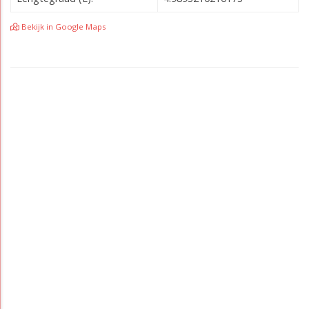
Bekijk in Google Maps