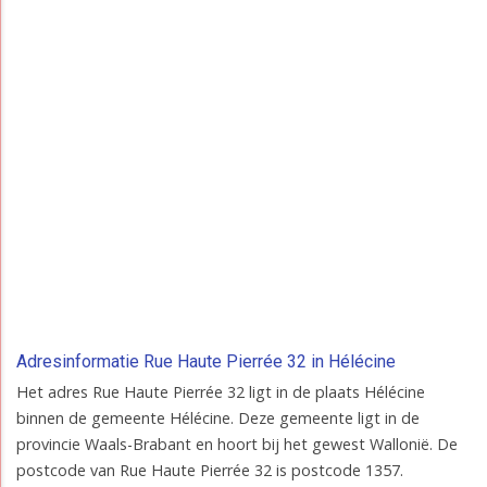
Adresinformatie Rue Haute Pierrée 32 in Hélécine
Het adres Rue Haute Pierrée 32 ligt in de plaats Hélécine
binnen de gemeente Hélécine. Deze gemeente ligt in de
provincie Waals-Brabant en hoort bij het gewest Wallonië. De
postcode van Rue Haute Pierrée 32 is postcode 1357.