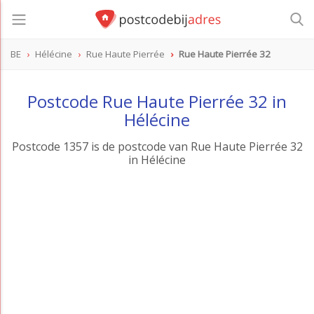
BE
Hélécine
Rue Haute Pierrée
Rue Haute Pierrée 32
Postcode Rue Haute Pierrée 32 in
Hélécine
Postcode 1357 is de postcode van Rue Haute Pierrée 32
in Hélécine