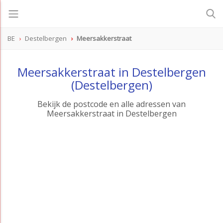
BE
Destelbergen
Meersakkerstraat
Meersakkerstraat in Destelbergen
(Destelbergen)
Bekijk de postcode en alle adressen van
Meersakkerstraat in Destelbergen