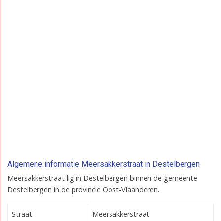
Algemene informatie Meersakkerstraat in Destelbergen
Meersakkerstraat lig in Destelbergen binnen de gemeente
Destelbergen in de provincie Oost-Vlaanderen.
Straat
Meersakkerstraat