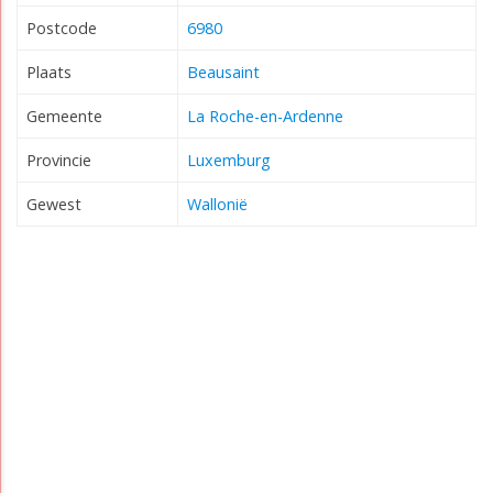
Postcode
6980
Plaats
Beausaint
Gemeente
La Roche-en-Ardenne
Provincie
Luxemburg
Gewest
Wallonië