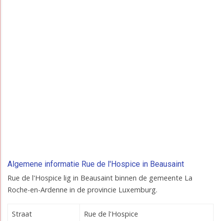
Algemene informatie Rue de l'Hospice in Beausaint
Rue de l'Hospice lig in Beausaint binnen de gemeente La
Roche-en-Ardenne in de provincie Luxemburg.
Straat
Rue de l'Hospice