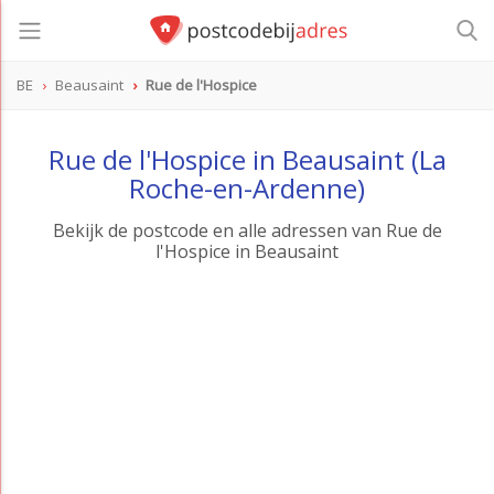
BE
Beausaint
Rue de l'Hospice
Rue de l'Hospice in Beausaint (La
Roche-en-Ardenne)
Bekijk de postcode en alle adressen van Rue de
l'Hospice in Beausaint