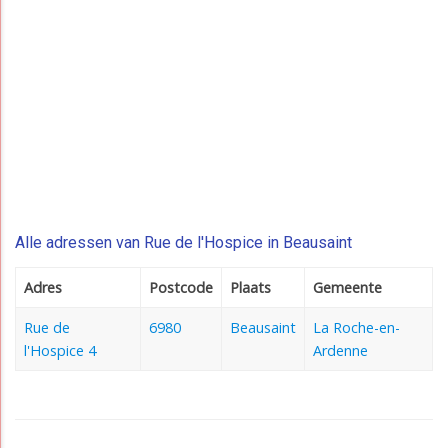
Alle adressen van Rue de l'Hospice in Beausaint
Adres
Postcode
Plaats
Gemeente
Rue de
6980
Beausaint
La Roche-en-
l'Hospice 4
Ardenne