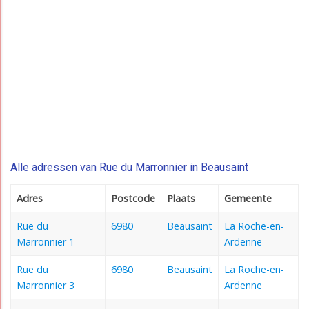
Alle adressen van Rue du Marronnier in Beausaint
Adres
Postcode
Plaats
Gemeente
Rue du
6980
Beausaint
La Roche-en-
Marronnier 1
Ardenne
Rue du
6980
Beausaint
La Roche-en-
Marronnier 3
Ardenne