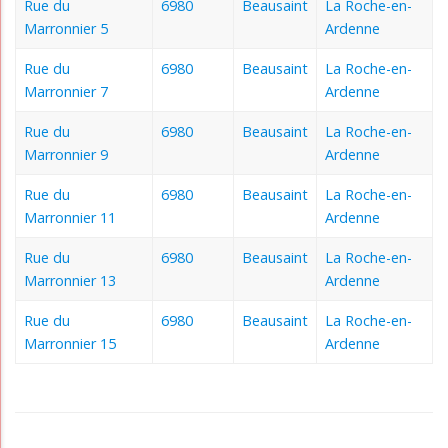
Rue du
6980
Beausaint
La Roche-en-
Marronnier 5
Ardenne
Rue du
6980
Beausaint
La Roche-en-
Marronnier 7
Ardenne
Rue du
6980
Beausaint
La Roche-en-
Marronnier 9
Ardenne
Rue du
6980
Beausaint
La Roche-en-
Marronnier 11
Ardenne
Rue du
6980
Beausaint
La Roche-en-
Marronnier 13
Ardenne
Rue du
6980
Beausaint
La Roche-en-
Marronnier 15
Ardenne