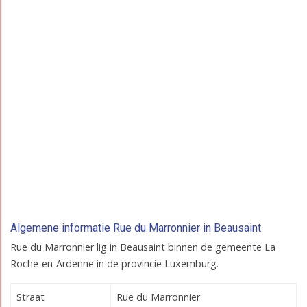
Algemene informatie Rue du Marronnier in Beausaint
Rue du Marronnier lig in Beausaint binnen de gemeente La
Roche-en-Ardenne in de provincie Luxemburg.
Straat
Rue du Marronnier