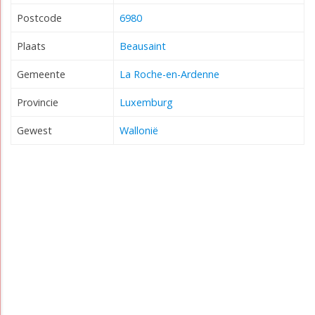
Postcode
6980
Plaats
Beausaint
Gemeente
La Roche-en-Ardenne
Provincie
Luxemburg
Gewest
Wallonië