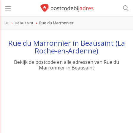
BE
Beausaint
Rue du Marronnier
Rue du Marronnier in Beausaint (La
Roche-en-Ardenne)
Bekijk de postcode en alle adressen van Rue du
Marronnier in Beausaint