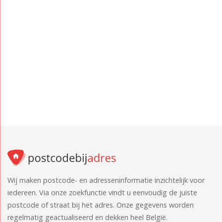
Wij maken postcode- en adresseninformatie inzichtelijk voor
iedereen. Via onze zoekfunctie vindt u eenvoudig de juiste
postcode of straat bij het adres. Onze gegevens worden
regelmatig geactualiseerd en dekken heel België.