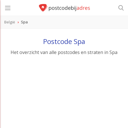
België
Spa
Postcode Spa
Het overzicht van alle postcodes en straten in Spa