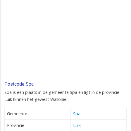
Postcode Spa
Spa is een plaats in de gemeente Spa en ligt in de provincie
Luik binnen het gewest Wallonië.
Gemeente
Spa
Provincie
Luik