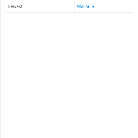
Gewest
Wallonië