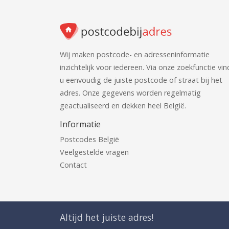
Wij maken postcode- en adresseninformatie
inzichtelijk voor iedereen. Via onze zoekfunctie vin
u eenvoudig de juiste postcode of straat bij het
adres. Onze gegevens worden regelmatig
geactualiseerd en dekken heel België.
Informatie
Postcodes België
Veelgestelde vragen
Contact
Altijd het juiste adres!