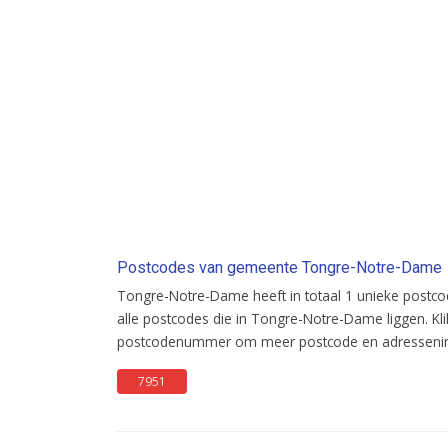
Postcodes van gemeente Tongre-Notre-Dame
Tongre-Notre-Dame heeft in totaal 1 unieke postco
alle postcodes die in Tongre-Notre-Dame liggen. Kli
postcodenummer om meer postcode en adresseninf
7951