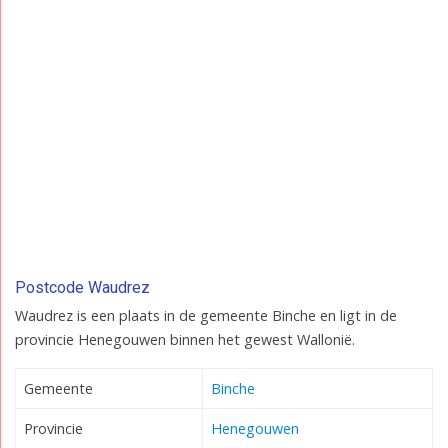
Postcode Waudrez
Waudrez is een plaats in de gemeente Binche en ligt in de
provincie Henegouwen binnen het gewest Wallonië.
Gemeente
Binche
Provincie
Henegouwen