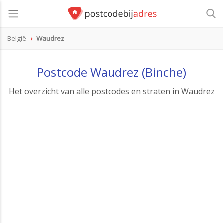
België
Waudrez
Postcode Waudrez (Binche)
Het overzicht van alle postcodes en straten in Waudrez