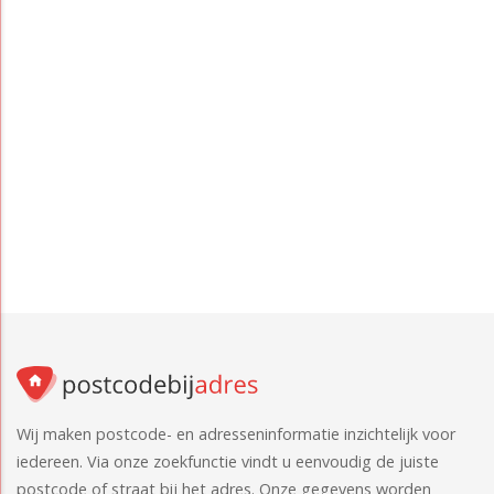
Wij maken postcode- en adresseninformatie inzichtelijk voor
iedereen. Via onze zoekfunctie vindt u eenvoudig de juiste
postcode of straat bij het adres. Onze gegevens worden