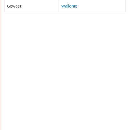
Gewest
Wallonië