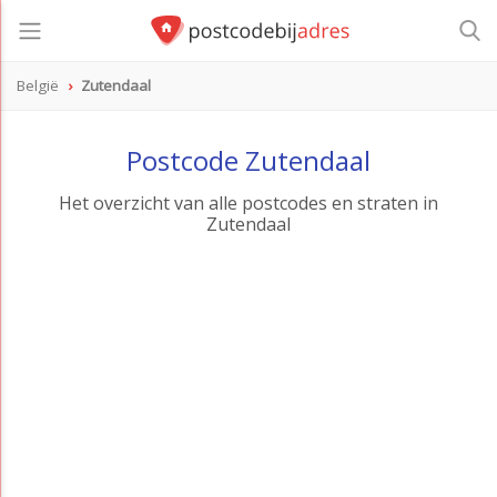
België
Zutendaal
Postcode Zutendaal
Het overzicht van alle postcodes en straten in
Zutendaal