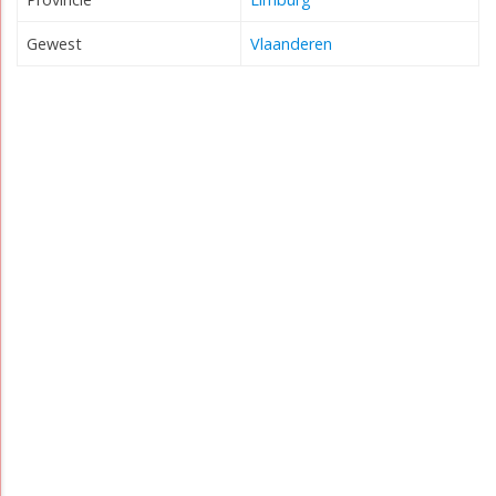
Gewest
Vlaanderen