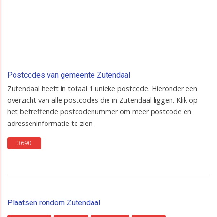
Postcodes van gemeente Zutendaal
Zutendaal heeft in totaal 1 unieke postcode. Hieronder een
overzicht van alle postcodes die in Zutendaal liggen. Klik op
het betreffende postcodenummer om meer postcode en
adresseninformatie te zien.
3690
Plaatsen rondom Zutendaal