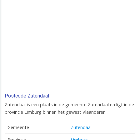
Postcode Zutendaal
Zutendaal is een plaats in de gemeente Zutendaal en ligt in de
provincie Limburg binnen het gewest Vlaanderen.
Gemeente
Zutendaal
Provincie
Limburg