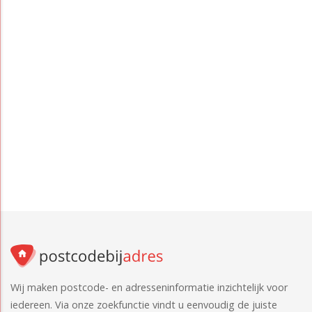
Wij maken postcode- en adresseninformatie inzichtelijk voor
iedereen. Via onze zoekfunctie vindt u eenvoudig de juiste