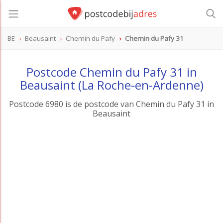
BE
Beausaint
Chemin du Pafy
Chemin du Pafy 31
Postcode Chemin du Pafy 31 in
Beausaint (La Roche-en-Ardenne)
Postcode 6980 is de postcode van Chemin du Pafy 31 in
Beausaint