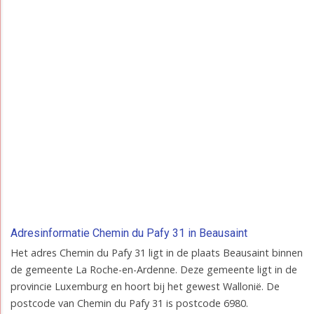
Adresinformatie Chemin du Pafy 31 in Beausaint
Het adres Chemin du Pafy 31 ligt in de plaats Beausaint binnen
de gemeente La Roche-en-Ardenne. Deze gemeente ligt in de
provincie Luxemburg en hoort bij het gewest Wallonië. De
postcode van Chemin du Pafy 31 is postcode 6980.