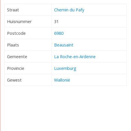
Straat
Chemin du Pafy
Huisnummer
31
Postcode
6980
Plaats
Beausaint
Gemeente
La Roche-en-Ardenne
Provincie
Luxemburg
Gewest
Wallonië