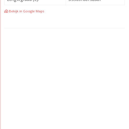
Bekijk in Google Maps