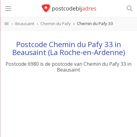
BE
Beausaint
Chemin du Pafy
Chemin du Pafy 33
Postcode Chemin du Pafy 33 in
Beausaint (La Roche-en-Ardenne)
Postcode 6980 is de postcode van Chemin du Pafy 33 in
Beausaint