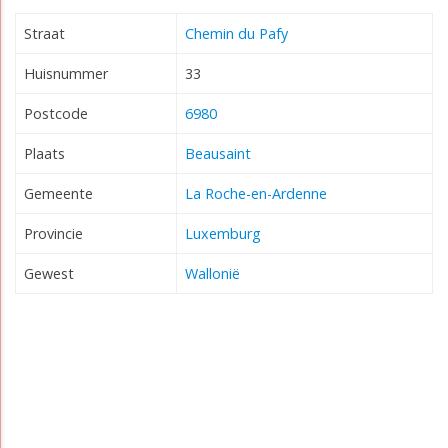
Straat
Chemin du Pafy
Huisnummer
33
Postcode
6980
Plaats
Beausaint
Gemeente
La Roche-en-Ardenne
Provincie
Luxemburg
Gewest
Wallonië