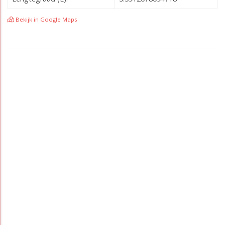
Bekijk in Google Maps