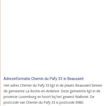
Adresinformatie Chemin du Pafy 33 in Beausaint
Het adres Chemin du Pafy 33 ligt in de plaats Beausaint binnen
de gemeente La Roche-en-Ardenne. Deze gemeente ligt in de
provincie Luxemburg en hoort bij het gewest Wallonië. De
postcode van Chemin du Pafy 33 is postcode 6980.