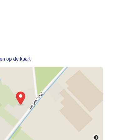
en op de kaart