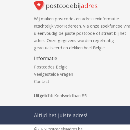
Wij maken postcode- en adresseninformatie
inzichtelijk voor iedereen. Via onze zoekfunctie vin
u eenvoudig de juiste postcode of straat bij het
adres. Onze gegevens worden regelmatig
geactualiseerd en dekken heel België.
Informatie
Postcodes België
Veelgestelde vragen
Contact
Uitgelicht:
Koolsveldlaan 85
Altijd het juiste adres!
©2026 Postcodebijadres.be