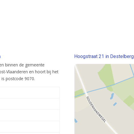
n
Hoogstraat 21 in Destelberg
rgen binnen de gemeente
ost-Vlaanderen en hoort bij het
 is postcode 9070.