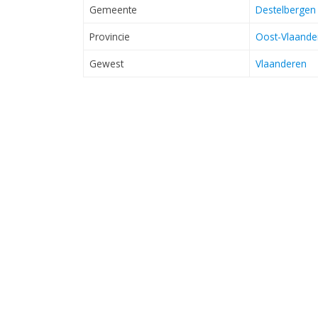
Gemeente
Destelbergen
Provincie
Oost-Vlaande
Gewest
Vlaanderen