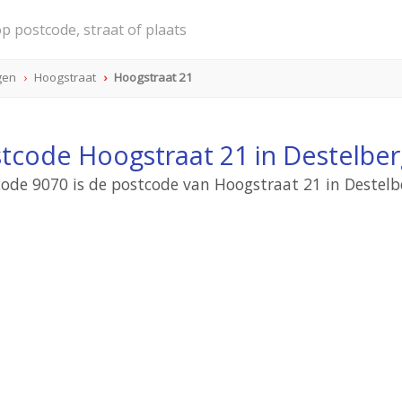
gen
Hoogstraat
Hoogstraat 21
tcode Hoogstraat 21 in Destelbe
ode 9070 is de postcode van Hoogstraat 21 in Destel