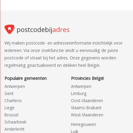
Wij maken postcode- en adresseninformatie inzichtelijk voor
iedereen. Via onze zoekfunctie vindt u eenvoudig de juiste
postcode of straat bij het adres. Onze gegevens worden
regelmatig geactualiseerd en dekken heel België.
Populaire gemeenten
Provincies België
Antwerpen
Antwerpen
Gent
Limburg
Charleroi
Oost-Vlaanderen
Liege
Vlaams-Brabant
Brussel
West-Vlaanderen
Schaarbeek
Henegouwen
Anderlecht
Luik