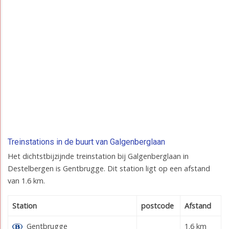
Treinstations in de buurt van Galgenberglaan
Het dichtstbijzijnde treinstation bij Galgenberglaan in
Destelbergen is Gentbrugge. Dit station ligt op een afstand
van 1.6 km.
Station
postcode
Afstand
Gentbrugge
1.6 km