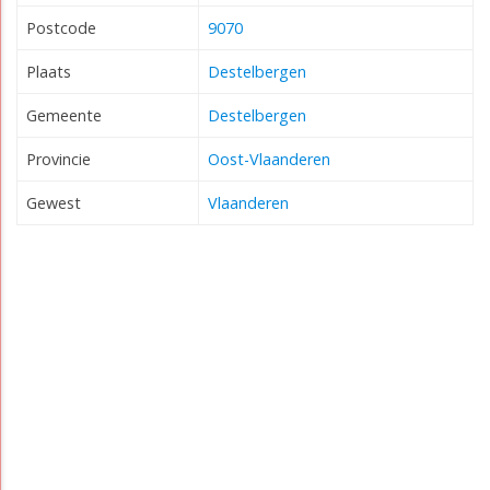
Postcode
9070
Plaats
Destelbergen
Gemeente
Destelbergen
Provincie
Oost-Vlaanderen
Gewest
Vlaanderen