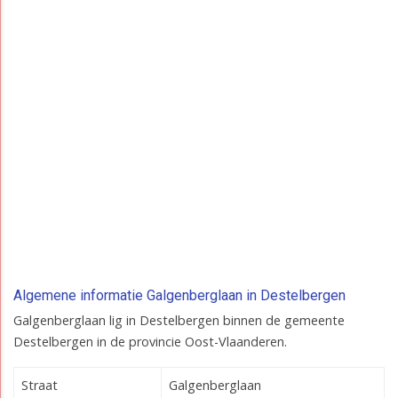
Algemene informatie Galgenberglaan in Destelbergen
Galgenberglaan lig in Destelbergen binnen de gemeente
Destelbergen in de provincie Oost-Vlaanderen.
Straat
Galgenberglaan