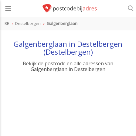
BE
Destelbergen
Galgenberglaan
Galgenberglaan in Destelbergen
(Destelbergen)
Bekijk de postcode en alle adressen van
Galgenberglaan in Destelbergen