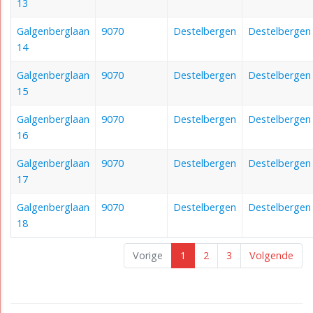
13
Galgenberglaan
9070
Destelbergen
Destelbergen
14
Galgenberglaan
9070
Destelbergen
Destelbergen
15
Galgenberglaan
9070
Destelbergen
Destelbergen
16
Galgenberglaan
9070
Destelbergen
Destelbergen
17
Galgenberglaan
9070
Destelbergen
Destelbergen
18
Vorige
1
2
3
Volgende