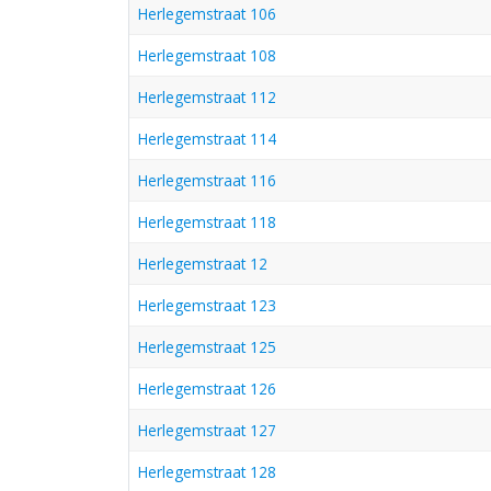
Herlegemstraat 106
Herlegemstraat 108
Herlegemstraat 112
Herlegemstraat 114
Herlegemstraat 116
Herlegemstraat 118
Herlegemstraat 12
Herlegemstraat 123
Herlegemstraat 125
Herlegemstraat 126
Herlegemstraat 127
Herlegemstraat 128