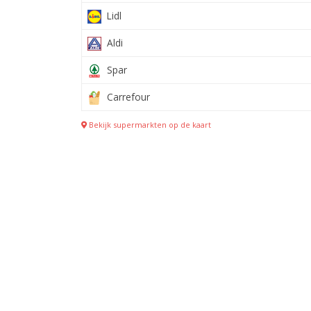
Lidl
Aldi
Spar
Carrefour
Bekijk supermarkten op de kaart