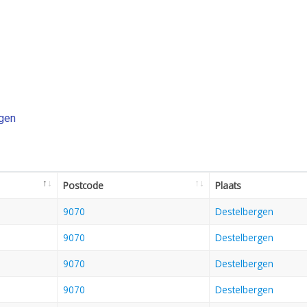
rgen
Postcode
Plaats
9070
Destelbergen
9070
Destelbergen
9070
Destelbergen
9070
Destelbergen