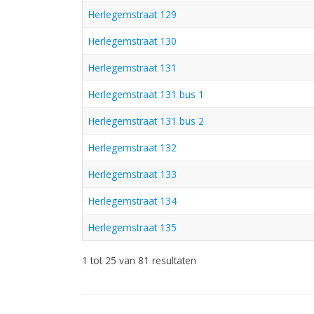
Herlegemstraat 129
Herlegemstraat 130
Herlegemstraat 131
Herlegemstraat 131 bus 1
Herlegemstraat 131 bus 2
Herlegemstraat 132
Herlegemstraat 133
Herlegemstraat 134
Herlegemstraat 135
1 tot 25 van 81 resultaten