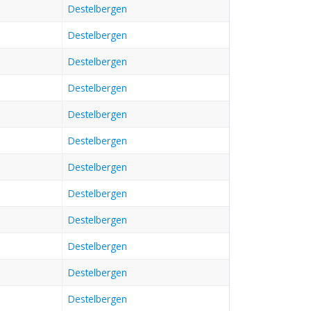
Destelbergen
Destelbergen
Destelbergen
Destelbergen
Destelbergen
Destelbergen
Destelbergen
Destelbergen
Destelbergen
Destelbergen
Destelbergen
Destelbergen