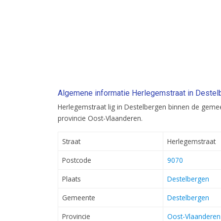
Algemene informatie Herlegemstraat in Destel
Herlegemstraat lig in Destelbergen binnen de geme
provincie Oost-Vlaanderen.
Straat
Herlegemstraat
Postcode
9070
Plaats
Destelbergen
Gemeente
Destelbergen
Provincie
Oost-Vlaanderen