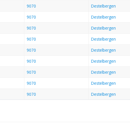
9070
Destelbergen
9070
Destelbergen
9070
Destelbergen
9070
Destelbergen
9070
Destelbergen
9070
Destelbergen
9070
Destelbergen
9070
Destelbergen
9070
Destelbergen