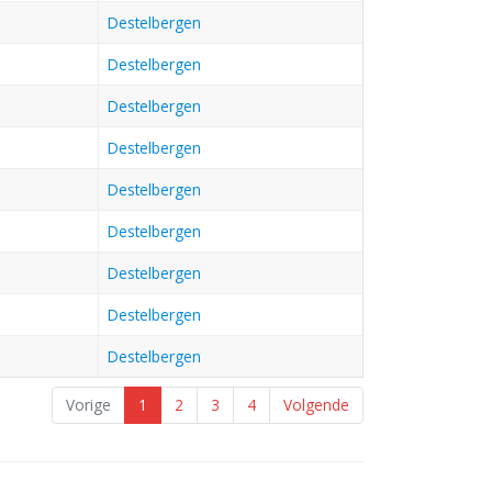
Destelbergen
Destelbergen
Destelbergen
Destelbergen
Destelbergen
Destelbergen
Destelbergen
Destelbergen
Destelbergen
Vorige
1
2
3
4
Volgende