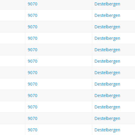
9070
Destelbergen
9070
Destelbergen
9070
Destelbergen
9070
Destelbergen
9070
Destelbergen
9070
Destelbergen
9070
Destelbergen
9070
Destelbergen
9070
Destelbergen
9070
Destelbergen
9070
Destelbergen
9070
Destelbergen