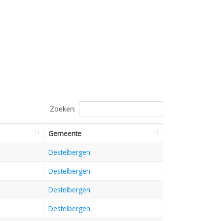
Zoeken:
Gemeente
Destelbergen
Destelbergen
Destelbergen
Destelbergen