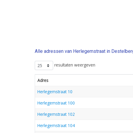
Alle adressen van Herlegemstraat in Destelbe
resultaten weergeven
Adres
Herlegemstraat 10
Herlegemstraat 100
Herlegemstraat 102
Herlegemstraat 104